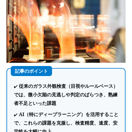
従来のガラス外観検査（目視やルールベース）
では、微小欠陥の見逃しや判定のばらつき、熟練
者不足といった課題
AI（特にディープラーニング）を活用すること
で、これらの課題を克服し、検査精度、速度、安
定性を大幅に向上