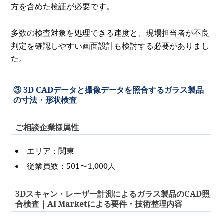
方を含めた検証が必要です。
多数の検査対象を処理できる速度と、現場担当者が不良
判定を確認しやすい画面設計も検討する必要がありまし
た。
③ 3D CADデータと撮像データを照合するガラス製品
の寸法・形状検査
ご相談企業様属性
エリア：関東
従業員数：501〜1,000人
3Dスキャン・レーザー計測によるガラス製品のCAD照
合検査｜AI Marketによる要件・技術整理内容