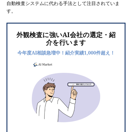
自動検査システムに代わる手法として注目されていま
す。
外観検査に強いAI会社の選定・紹
介を行います
今年度AI相談急増中！紹介実績1,000件超え！