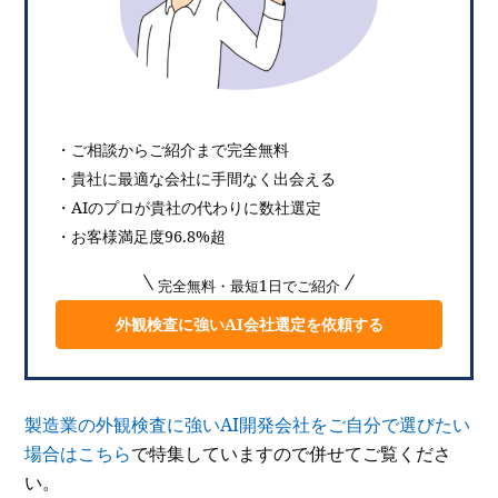
・ご相談からご紹介まで完全無料
・貴社に最適な会社に手間なく出会える
・AIのプロが貴社の代わりに数社選定
・お客様満足度96.8%超
完全無料・最短1日でご紹介
外観検査に強いAI会社選定を依頼する
製造業の外観検査に強いAI開発会社をご自分で選びたい
場合はこちら
で特集していますので併せてご覧くださ
い。