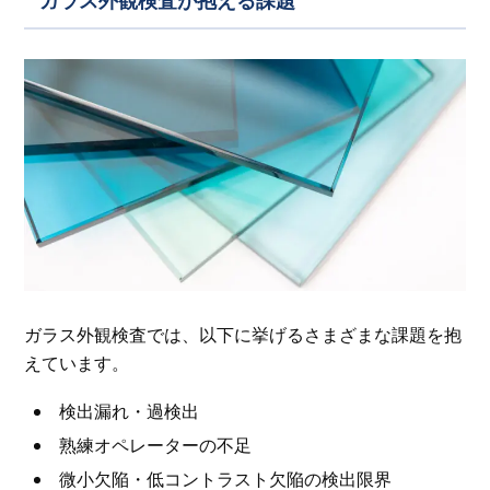
ガラス外観検査では、以下に挙げるさまざまな課題を抱
えています。
検出漏れ・過検出
熟練オペレーターの不足
微小欠陥・低コントラスト欠陥の検出限界