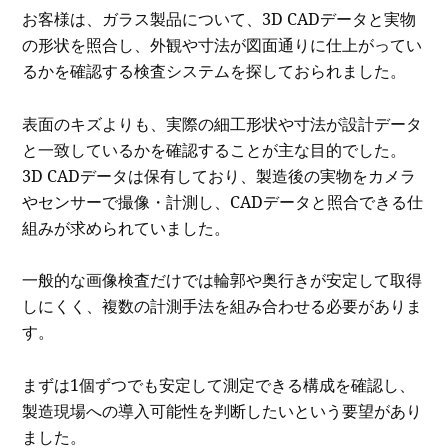
お客様は、ガラス製品について、3D CADデータと実物
の形状を照合し、外観や寸法が図面通りに仕上がってい
るかを確認する検査システムを探しておられました。
表面のキズよりも、実際の細工形状や寸法が設計データ
と一致しているかを確認することが主な目的でした。
3D CADデータは保有しており、製造後の実物をカメラ
やセンサーで撮像・計測し、CADデータと照合できる仕
組みが求められていました。
一般的な画像検査だけでは輪郭や奥行きが安定して取得
しにくく、複数の計測手法を組み合わせる必要がありま
す。
まずは1個ずつでも安定して測定できる構成を確認し、
製造現場への導入可能性を判断したいという要望があり
ました。