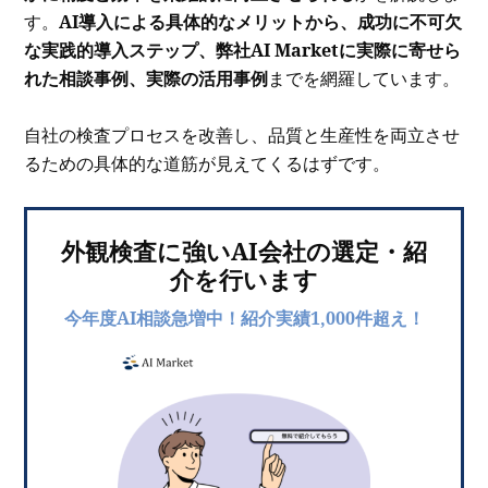
す。
AI導入による具体的なメリットから、成功に不可欠
な実践的導入ステップ、弊社AI Marketに実際に寄せら
れた相談事例、実際の活用事例
までを網羅しています。
自社の検査プロセスを改善し、品質と生産性を両立させ
るための具体的な道筋が見えてくるはずです。
外観検査に強いAI会社の選定・紹
介を行います
今年度AI相談急増中！紹介実績1,000件超え！