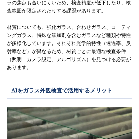
ラの焦点も合いにくいため、検査精度が低下したり、検
査範囲が限定されたりする課題があります。
材質についても、強化ガラス、合わせガラス、コーティ
ングガラス、特殊な添加剤を含むガラスなど種類や特性
が多様化しています。それぞれ光学的特性（透過率、反
射率など）が異なるため、材質ごとに最適な検査条件
（照明、カメラ設定、アルゴリズム）を見つける必要が
あります。
AIをガラス外観検査で活用するメリット