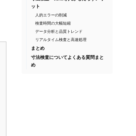
ット
人的エラーの削減
検査時間の大幅短縮
データ分析と品質トレンド
リアルタイム検査と高速処理
まとめ
寸法検査についてよくある質問まと
め