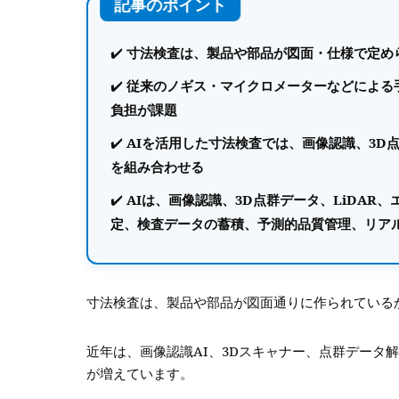
寸法検査は、製品や部品が図面・仕様で定め
従来のノギス・マイクロメーターなどによる
負担が課題
AIを活用した寸法検査では、画像認識、3D点
を組み合わせる
AIは、画像認識、3D点群データ、LiDAR
定、検査データの蓄積、予測的品質管理、リア
寸法検査は、製品や部品が図面通りに作られている
近年は、画像認識AI、3Dスキャナー、点群データ
が増えています。