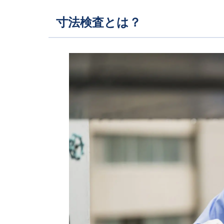
寸法検査とは？