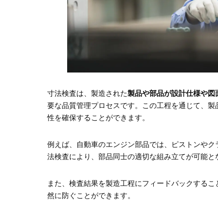
寸法検査は、製造された
製品や部品が設計仕様や図
要な品質管理プロセスです。この工程を通じて、製
性を確保することができます。
例えば、自動車のエンジン部品では、ピストンやク
法検査により、部品同士の適切な組み立てが可能と
また、検査結果を製造工程にフィードバックするこ
然に防ぐことができます。