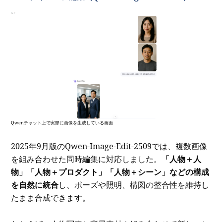
Qwenチャット上で実際に画像を生成している画面
2025年9月版のQwen-Image-Edit-2509では、複数画像
を組み合わせた同時編集に対応しました。
「人物＋人
物」「人物＋プロダクト」「人物＋シーン」などの構成
を自然に統合
し、ポーズや照明、構図の整合性を維持し
たまま合成できます。