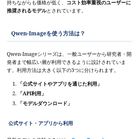
持ちながらも価格が低く、
コスト効率重視のユーザーに
推奨されるモデル
とされています。
Qwen-Imageを使う方法は？
Qwen-Imageシリーズは、一般ユーザーから研究者・開
発者まで幅広い層が利用できるように設計されていま
す。利用方法は大きく以下の3つに分けられます。
「公式サイトやアプリを通じた利用」
「API利用」
「モデルダウンロード」
公式サイト・アプリから利用