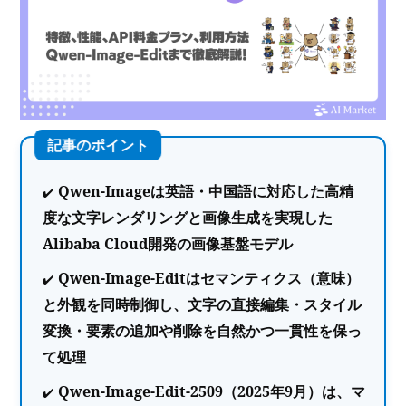
Qwen-Imageは英語・中国語に対応した高精
度な文字レンダリングと画像生成を実現した
Alibaba Cloud開発の画像基盤モデル
Qwen-Image-Editはセマンティクス（意味）
と外観を同時制御し、文字の直接編集・スタイル
変換・要素の追加や削除を自然かつ一貫性を保っ
て処理
Qwen-Image-Edit-2509（2025年9月）は、マ