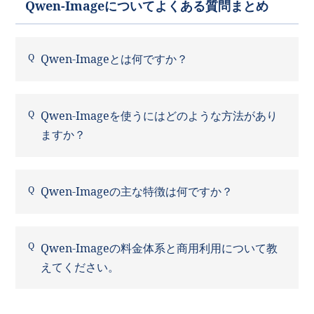
Qwen-Imageについてよくある質問まとめ
Qwen-Imageとは何ですか？
Qwen-Imageを使うにはどのような方法があり
ますか？
Qwen-Imageの主な特徴は何ですか？
Qwen-Imageの料金体系と商用利用について教
えてください。