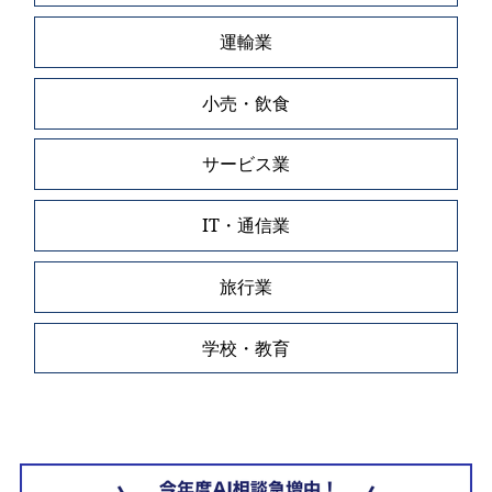
運輸業
小売・飲食
サービス業
IT・通信業
旅行業
学校・教育