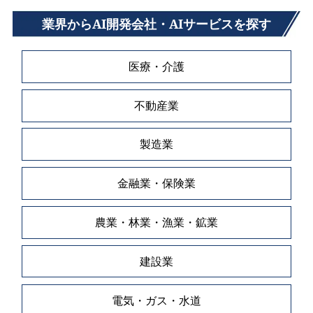
業界からAI開発会社・AIサービスを探す
医療・介護
不動産業
製造業
金融業・保険業
農業・林業・漁業・鉱業
建設業
電気・ガス・水道