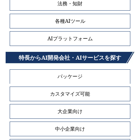
法務・知財
各種AIツール
AIプラットフォーム
特長からAI開発会社・AIサービスを探す
パッケージ
カスタマイズ可能
大企業向け
中小企業向け