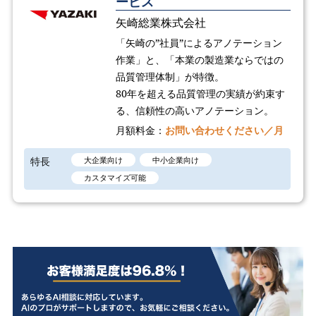
ービス
矢崎総業株式会社
「矢崎の”社員”によるアノテーション
作業」と、「本業の製造業ならではの
品質管理体制」が特徴。
80年を超える品質管理の実績が約束す
る、信頼性の高いアノテーション。
月額料金：
お問い合わせください／月
特長
大企業向け
中小企業向け
カスタマイズ可能