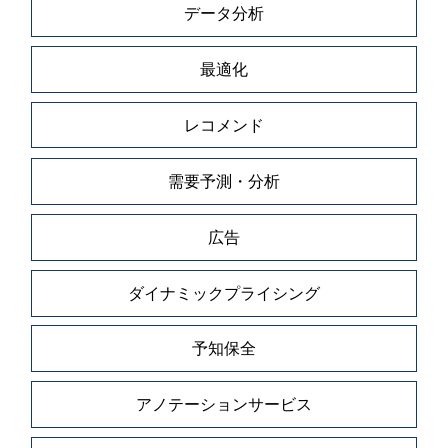
データ分析
最適化
レコメンド
需要予測・分析
広告
ダイナミックプライシング
予知保全
アノテーションサービス