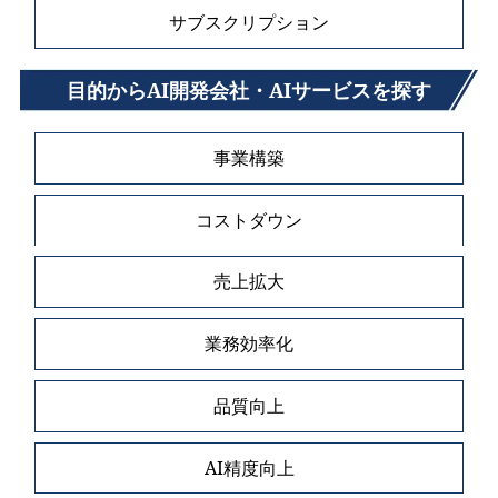
サブスクリプション
目的からAI開発会社・AIサービスを探す
事業構築
コストダウン
売上拡大
業務効率化
品質向上
AI精度向上