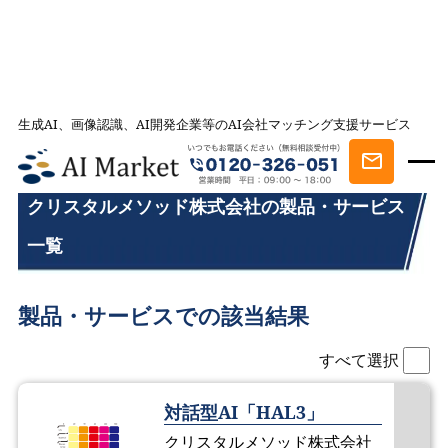
生成AI、画像認識、AI開発企業等のAI会社マッチング支援サービス
AI会社とのマッチングは AI Market
クリスタルメソッド株式会社の製品・サービス一覧
クリスタルメソッド株式会社の製品・サービス
一覧
製品・サービスでの該当結果
すべて選択
対話型AI「HAL3」
クリスタルメソッド株式会社