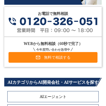
お電話で無料相談
WEBから無料相談（60秒で完了）
今年度問い合わせ急増中
無料で相談する
AIカテゴリからAI開発会社・AIサービスを探す
AIエージェント