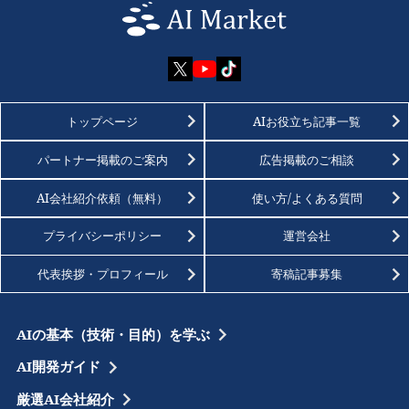
トップページ
AIお役立ち記事一覧
パートナー掲載のご案内
広告掲載のご相談
AI会社紹介依頼（無料）
使い方/よくある質問
プライバシーポリシー
運営会社
代表挨拶・プロフィール
寄稿記事募集
AIの基本（技術・目的）を学ぶ
AI開発ガイド
厳選AI会社紹介