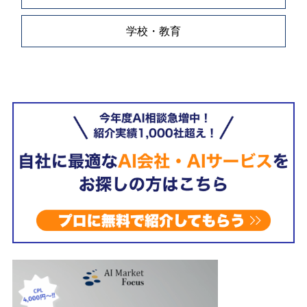
学校・教育