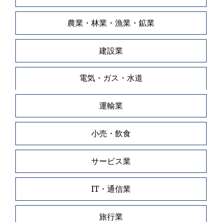
農業・林業・漁業・鉱業
建設業
電気・ガス・水道
運輸業
小売・飲食
サービス業
IT・通信業
旅行業