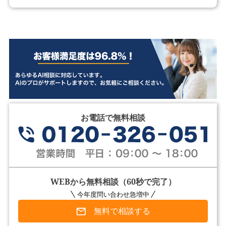
お電話で無料相談
WEBから無料相談（60秒で完了）
今年度問い合わせ急増中
無料で相談する