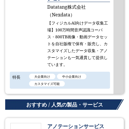
Datatang株式会社
（Nexdata）
【フィジカルAI向けデータ収集工
場】100万時間音声認識コーパ
ス・800TB画像・動画データセッ
トを自社版権で保有・販売し、カ
スタマイズしたデータ収集・アノ
テーションも一気通貫して提供し
ています。
特長
大企業向け
中小企業向け
カスタマイズ可能
おすすめ / 人気の製品・サービス
アノテーションサービス