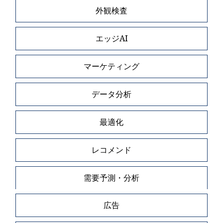
外観検査
エッジAI
マーケティング
データ分析
最適化
レコメンド
需要予測・分析
広告