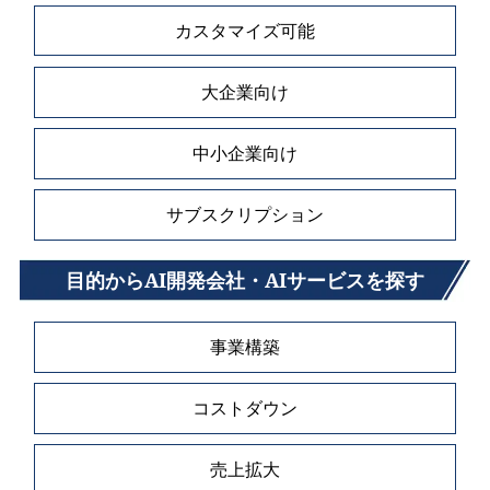
カスタマイズ可能
大企業向け
中小企業向け
サブスクリプション
目的からAI開発会社・AIサービスを探す
事業構築
コストダウン
売上拡大