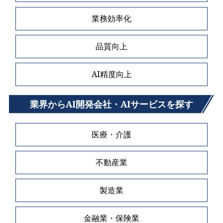
業務効率化
品質向上
AI精度向上
業界からAI開発会社・AIサービスを探す
医療・介護
不動産業
製造業
金融業・保険業