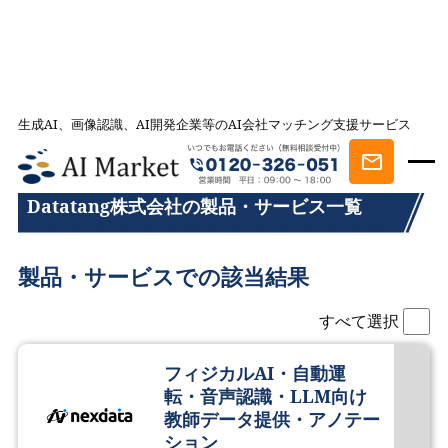
生成AI、画像認識、AI開発企業等のAI会社マッチング支援サービス
AI会社とのマッチングは AI Market
Datatang株式会社の製品・サービス一覧
Datatang株式会社の製品・サービス一覧
製品・サービスでの該当結果
すべて選択
フィジカルAI・自動運
転・音声認識・LLM向け
教師データ提供・アノテー
ション