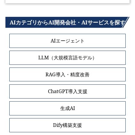
AIカテゴリからAI開発会社・AIサービスを探す
AIエージェント
LLM（大規模言語モデル）
RAG導入・精度改善
ChatGPT導入支援
生成AI
Dify構築支援