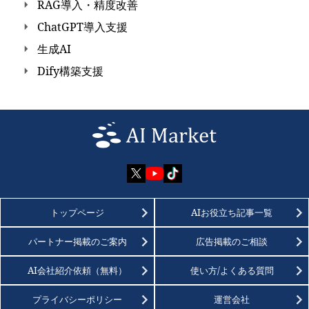
RAG導入・精度改善
ChatGPT導入支援
生成AI
Dify構築支援
トップページ
AIお役立ち記事一覧
パートナー掲載のご案内
広告掲載のご相談
AI会社紹介依頼（無料）
使い方/よくある質問
プライバシーポリシー
運営会社