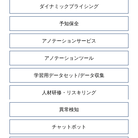
ダイナミックプライシング
予知保全
アノテーションサービス
アノテーションツール
学習用データセット/データ収集
人材研修・リスキリング
異常検知
チャットボット