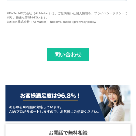
お電話で無料相談