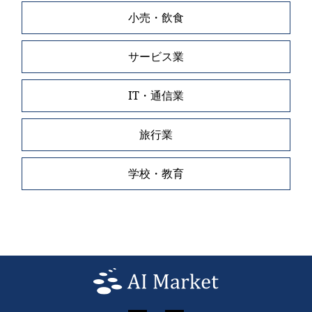
小売・飲食
サービス業
IT・通信業
旅行業
学校・教育