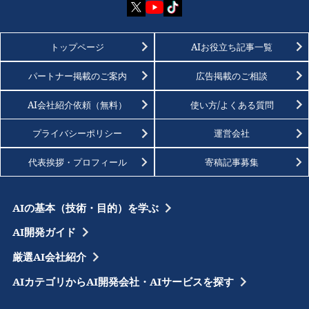
トップページ
AIお役立ち記事一覧
パートナー掲載のご案内
広告掲載のご相談
AI会社紹介依頼（無料）
使い方/よくある質問
プライバシーポリシー
運営会社
代表挨拶・プロフィール
寄稿記事募集
AIの基本（技術・目的）を学ぶ
AI開発ガイド
厳選AI会社紹介
AIカテゴリからAI開発会社・AIサービスを探す