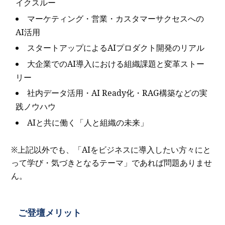
イクスルー
マーケティング・営業・カスタマーサクセスへの
AI活用
スタートアップによるAIプロダクト開発のリアル
大企業でのAI導入における組織課題と変革ストー
リー
社内データ活用・AI Ready化・RAG構築などの実
践ノウハウ
AIと共に働く「人と組織の未来」
※上記以外でも、「AIをビジネスに導入したい方々にと
って学び・気づきとなるテーマ」であれば問題ありませ
ん。
ご登壇メリット