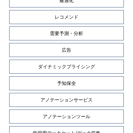
最適化
レコメンド
需要予測・分析
広告
ダイナミックプライシング
予知保全
アノテーションサービス
アノテーションツール
学習用データセット/データ収集