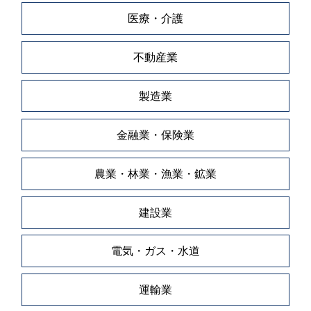
医療・介護
不動産業
製造業
金融業・保険業
農業・林業・漁業・鉱業
建設業
電気・ガス・水道
運輸業