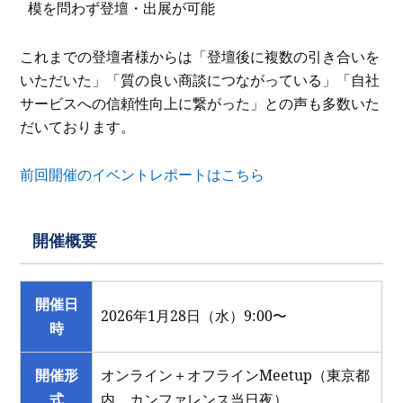
模を問わず登壇・出展が可能
これまでの登壇者様からは「登壇後に複数の引き合いを
いただいた」「質の良い商談につながっている」「自社
サービスへの信頼性向上に繋がった」との声も多数いた
だいております。
前回開催のイベントレポートはこちら
開催概要
開催日
2026年1月28日（水）9:00〜
時
開催形
オンライン＋オフラインMeetup（東京都
式
内、カンファレンス当日夜）