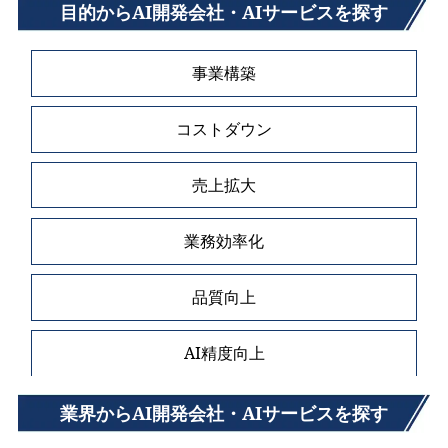
目的からAI開発会社・AIサービスを探す
事業構築
コストダウン
売上拡大
業務効率化
品質向上
AI精度向上
業界からAI開発会社・AIサービスを探す