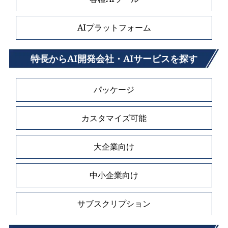
AIプラットフォーム
特長からAI開発会社・AIサービスを探す
パッケージ
カスタマイズ可能
大企業向け
中小企業向け
サブスクリプション