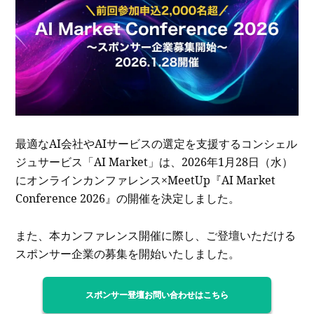
最適なAI会社やAIサービスの選定を支援するコンシェル
ジュサービス「AI Market」は、2026年1月28日（水）
にオンラインカンファレンス×MeetUp『AI Market
Conference 2026』の開催を決定しました。
また、本カンファレンス開催に際し、ご登壇いただける
スポンサー企業の募集を開始いたしました。
スポンサー登壇お問い合わせはこちら