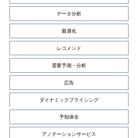
データ分析
最適化
レコメンド
需要予測・分析
広告
ダイナミックプライシング
予知保全
アノテーションサービス