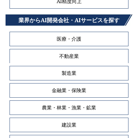
AI精度向上
業界からAI開発会社・AIサービスを探す
医療・介護
不動産業
製造業
金融業・保険業
農業・林業・漁業・鉱業
建設業