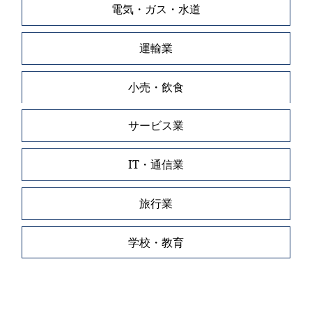
電気・ガス・水道
運輸業
小売・飲食
サービス業
IT・通信業
旅行業
学校・教育