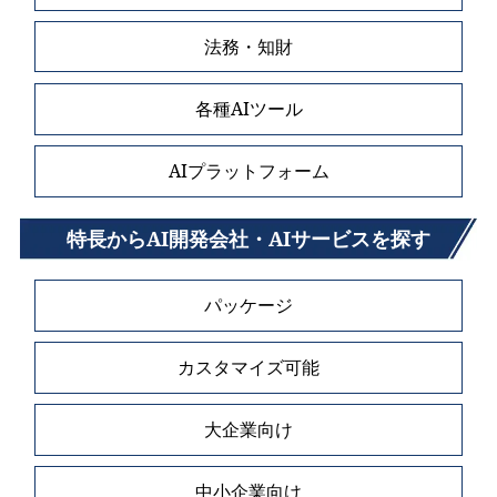
法務・知財
各種AIツール
AIプラットフォーム
特長からAI開発会社・AIサービスを探す
パッケージ
カスタマイズ可能
大企業向け
中小企業向け