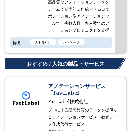
高品質なアノテーションデータを
チームで効率的に作成できるコラ
ボレーション型アノテーションツ
ールで、複数人数・多人数でのア
ノテーションプロジェクトを支援
特長
大企業向け
パッケージ
おすすめ / 人気の製品・サービス
アノテーションサービス
「FastLabel」
FastLabel株式会社
プロによる最高品質のデータを提供す
るアノテーションサービス（教師デー
タ作成代行サービス）