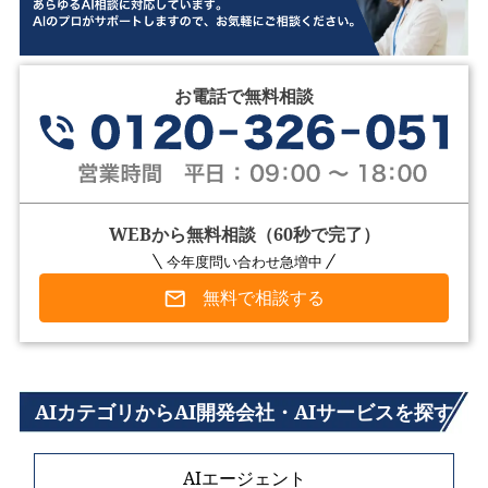
お電話で無料相談
WEBから無料相談（60秒で完了）
今年度問い合わせ急増中
無料で相談する
AIカテゴリからAI開発会社・AIサービスを探す
AIエージェント