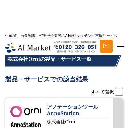
生成AI、画像認識、AI開発企業等のAI会社マッチング支援サービス
AI会社とのマッチングは AI Market
株式会社Orniの製品・サービス一覧
株式会社Orniの製品・サービス一覧
製品・サービスでの該当結果
すべて選択
アノテーションツール
AnnoStation
株式会社Orni