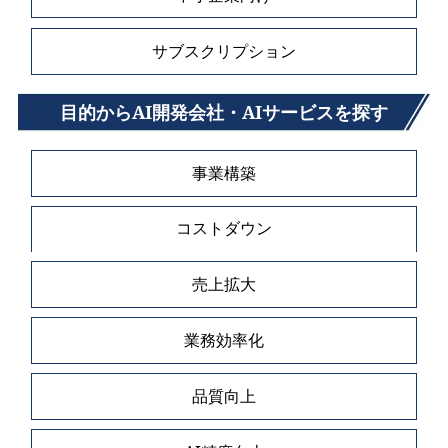
サブスクリプション
目的からAI開発会社・AIサービスを探す
事業構築
コストダウン
売上拡大
業務効率化
品質向上