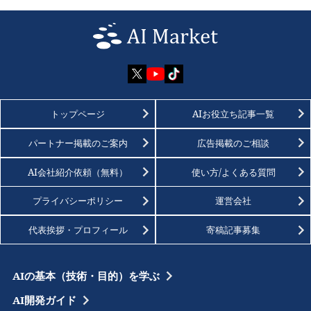
トップページ
AIお役立ち記事一覧
パートナー掲載のご案内
広告掲載のご相談
AI会社紹介依頼（無料）
使い方/よくある質問
プライバシーポリシー
運営会社
代表挨拶・プロフィール
寄稿記事募集
AIの基本（技術・目的）を学ぶ
AI開発ガイド