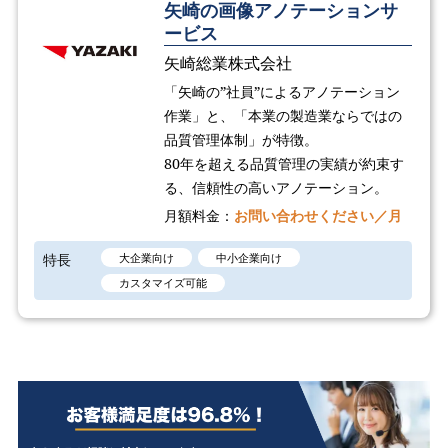
矢崎の画像アノテーションサ
ービス
矢崎総業株式会社
「矢崎の”社員”によるアノテーション
作業」と、「本業の製造業ならではの
品質管理体制」が特徴。
80年を超える品質管理の実績が約束す
る、信頼性の高いアノテーション。
月額料金：
お問い合わせください／月
特長
大企業向け
中小企業向け
カスタマイズ可能