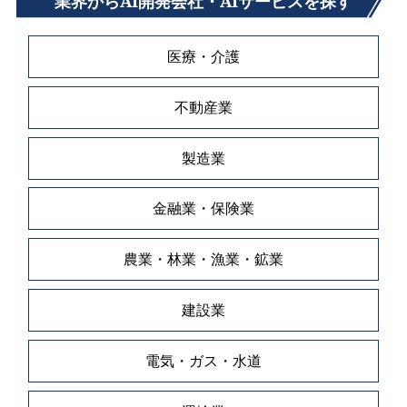
業界からAI開発会社・AIサービスを探す
医療・介護
不動産業
製造業
金融業・保険業
農業・林業・漁業・鉱業
建設業
電気・ガス・水道