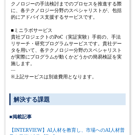
クノロジーの手法検討までのプロセスを推進する際
に、各テクノロジー分野のスペシャリストが、包括
的にアドバイス支援するサービスです。
■ミニラボサービス
貴社プロジェクトのPoC（実証実験）手前の、手法
リサーチ・研究プログラムサービスです。貴社デー
タを用いて、各テクノロジー分野のスペシャリスト
が実際にプログラムが動くかどうかの簡易検証を実
施します。
---
※上記サービスは別途費用となります。
解決する課題
■掲載記事
【INTERVIEW】AI人材を教育し、市場へのAI人材普