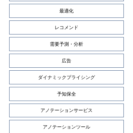
最適化
レコメンド
需要予測・分析
広告
ダイナミックプライシング
予知保全
アノテーションサービス
アノテーションツール