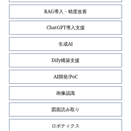
RAG導入・精度改善
ChatGPT導入支援
生成AI
Dify構築支援
AI開発/PoC
画像認識
図面読み取り
ロボティクス