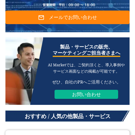
メールでお問い合わせ
製品・サービスの販売、
マーケティングご担当者さまへ
AI Marketでは、ご契約頂くと、
導入事例や
サービス画面などの掲載が可能です。
ぜひ、自社のPRへご活用ください。
お問い合わせ
おすすめ / 人気の他製品・サービス