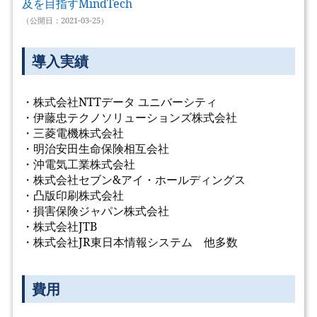
及を目指すMindTech
（公開日：2021-03-25）
導入実績
・株式会社NTTデータ ユニバーシティ
・伊藤忠テクノソリューションズ株式会社
・三菱電機株式会社
・明治安田生命保険相互会社
・沖電気工業株式会社
・株式会社セブン&アイ・ホールディングス
・凸版印刷株式会社
・損害保険ジャパン株式会社
・株式会社JTB
・株式会社JR東日本情報システム 他多数
費用