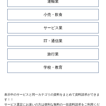
運輸業
小売・飲食
サービス業
IT・通信業
旅行業
学校・教育
表示中のサービスと同一カテゴリの資料をまとめて資料請求ができま
す！！
サービス選定にお迷いの方は便利な無料の一括資料請求をご利用くだ