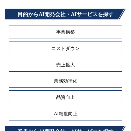
目的からAI開発会社・AIサービスを探す
事業構築
コストダウン
売上拡大
業務効率化
品質向上
AI精度向上