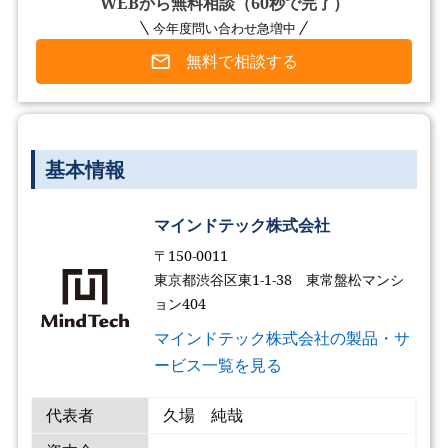
WEBから無料相談（60秒で完了）
今年度問い合わせ急増中
無料で相談する
基本情報
マインドテック株式会社
〒150-0011
東京都渋谷区東1-1-38 東常盤松マンシ
ョン404
マインドテック株式会社の製品・サ
ービス一覧を見る
代表者
久場 純哉