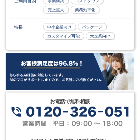
ご利用目的
事業構築
コストダウン
売上拡大
業務効率化
特長
中小企業向け
パッケージ
カスタマイズ可能
大企業向け
お電話で無料相談