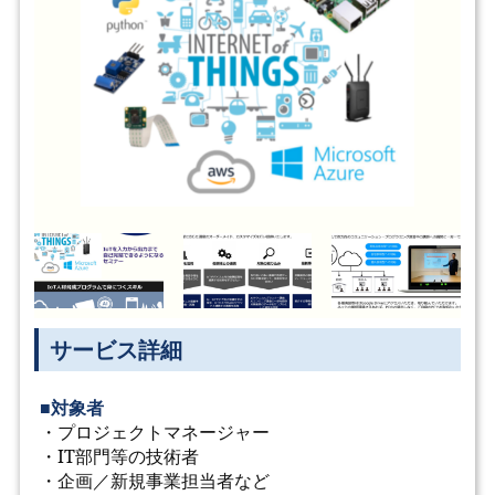
サービス詳細
■対象者
・プロジェクトマネージャー
・IT部門等の技術者
・企画／新規事業担当者など