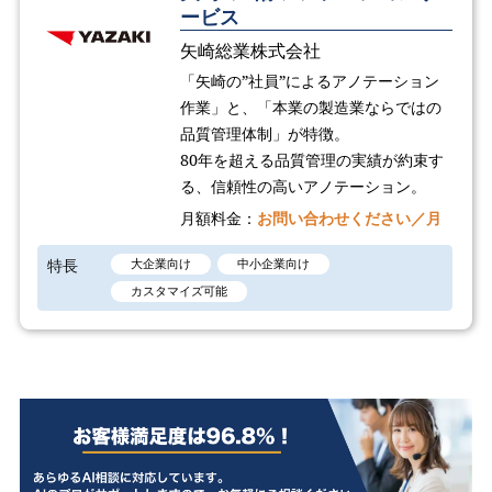
ービス
矢崎総業株式会社
「矢崎の”社員”によるアノテーション
作業」と、「本業の製造業ならではの
品質管理体制」が特徴。
80年を超える品質管理の実績が約束す
る、信頼性の高いアノテーション。
月額料金：
お問い合わせください／月
特長
大企業向け
中小企業向け
カスタマイズ可能