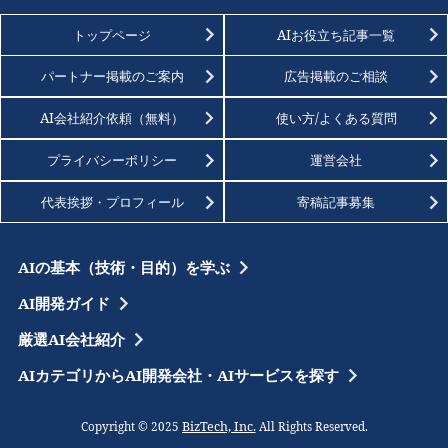
トップページ
AIお役立ち記事一覧
パートナー掲載のご案内
広告掲載のご相談
AI会社紹介依頼（無料）
使い方/よくある質問
プライバシーポリシー
運営会社
代表挨拶・プロフィール
寄稿記事募集
AIの基本（技術・目的）を学ぶ
AI開発ガイド
厳選AI会社紹介
AIカテゴリからAI開発会社・AIサービスを探す
BizTech, Inc.
Copyright © 2025
All Rights Reserved.