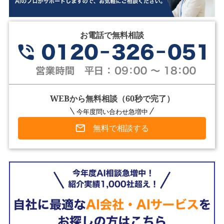
お電話で無料相談
WEBから無料相談（60秒で完了）
今年度問い合わせ急増中
無料で相談する