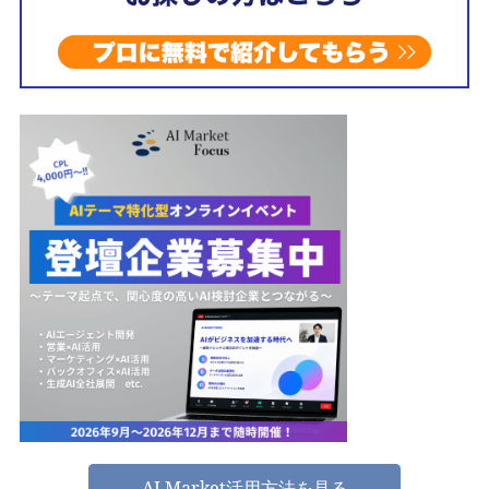
AI Market活用方法を見る