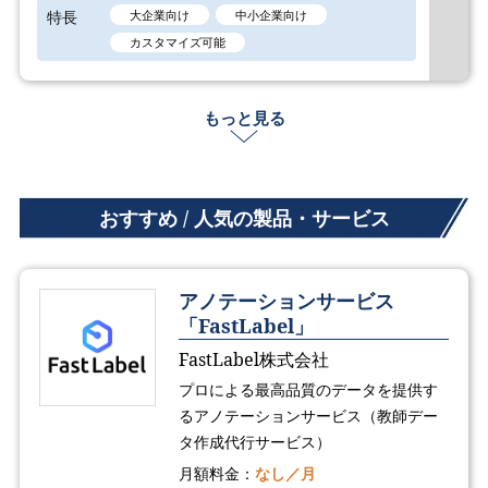
特長
大企業向け
中小企業向け
カスタマイズ可能
もっと見る
おすすめ / 人気の製品・サービス
アノテーションサービス
「FastLabel」
FastLabel株式会社
プロによる最高品質のデータを提供す
るアノテーションサービス（教師デー
タ作成代行サービス）
月額料金：
なし／月