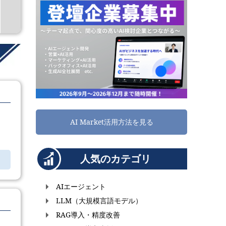
AI Market活用方法を見る
人気のカテゴリ
AIエージェント
LLM（大規模言語モデル）
RAG導入・精度改善