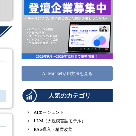
AI Market活用方法を見る
人気のカテゴリ
AIエージェント
LLM（大規模言語モデル）
RAG導入・精度改善