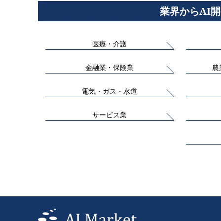
業界からAI
医療・介護
金融業・保険業
農
電気・ガス・水道
サービス業