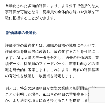
自動化された多面的評価により、より公平で包括的な人
事評価が可能となり、従業員の全体的な能力や貢献を正
確に把握することができます。
評価基準の最適化
評価基準の最適化とは、組織の目標や戦略に合わせて、
評価基準を継続的に改善し、最適化することを可能にし
ます。AIは大量のデータを分析し、過去の評価結果、業
績データ、従業員のフィードバック、市場動向などの情
報を総合的に考慮します。これにより、現在の評価基準
の有効性を検証し、改善点を特定します。
例えば、特定の評価項目が実際の業績と相関関係が低い
ことが判明した場合、AIはその項目の重要度を下げる
か、より適切な項目に置き換えることを提案します。