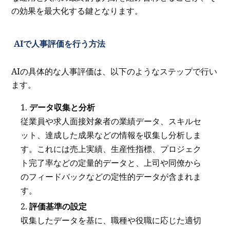
の効果を最大化する鍵となります。
AIで人事評価を行う方法
AIの具体的な人事評価は、以下のようなステップで行い
ます。
データ収集と分析
従業員や求人面接対象者の業績データ、スキルセ
ット、達成した成果などの情報を収集し分析しま
す。これには売上実績、生産性指標、プロジェク
ト完了率などの定量的データと、上司や同僚から
のフィードバックなどの定性的データが含まれま
す。
評価基準の設定
収集したデータを基に、職種や役職に応じた適切