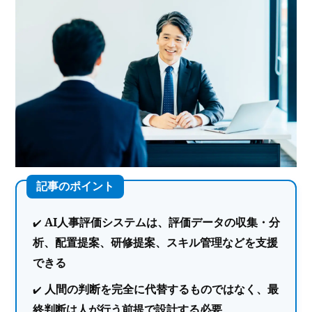
AI人事評価システムは、評価データの収集・分
析、配置提案、研修提案、スキル管理などを支援
できる
人間の判断を完全に代替するものではなく、最
終判断は人が行う前提で設計する必要