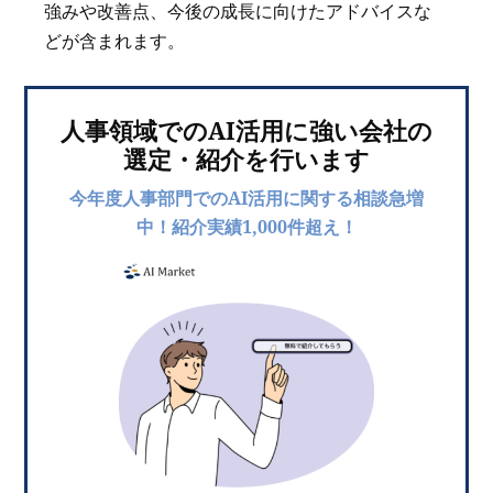
強みや改善点、今後の成長に向けたアドバイスな
どが含まれます。
人事領域でのAI活用に強い会社の
選定・紹介を行います
今年度人事部門でのAI活用に関する相談急増
中！紹介実績1,000件超え！