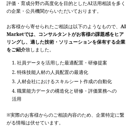
評価・育成分野の高度化を目的としたAI活用相談を多く
の企業・公共機関からいただいております。
お客様から寄せられたご相談は以下のようなもので、
AI
Marketでは、コンサルタントがお客様の課題感をヒア
リングし、適した技術・ソリューションを保有する企業
をご紹介
致しました。
社員データを活用した最適配置・研修提案
特殊技能人材の人員配置の最適化
人材会社におけるスキルシート作成の自動化
職業能力データの構造化と研修・評価業務への
活用
※実際のお客様からのご相談内容のため、企業特定に繋
がる情報は伏せています。