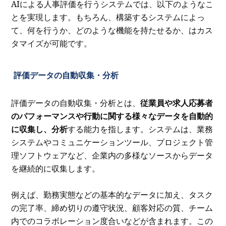
AIによる人事評価を行うシステムでは、以下のようなこ
とを実現します。もちろん、構築するシステムによっ
て、何を行うか、どのような機能を持たせるか、はカス
タマイズが可能です。
評価データの自動収集・分析
評価データの自動収集・分析とは、
従業員や求人応募者
のパフォーマンスや行動に関する様々なデータを自動的
に収集し、分析
する能力を指します。システムは、業務
システムやコミュニケーションツール、プロジェクト管
理ソフトウェアなど、企業内の多様なソースからデータ
を継続的に収集します。
例えば、勤務実態などの基本的なデータに加え、タスク
の完了率、締め切りの遵守状況、顧客対応の質、チーム
内でのコラボレーション度合いなどが含まれます。この