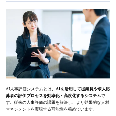
AI人事評価システムとは、
AIを活用して従業員や求人応
募者の評価プロセスを効率化・高度化するシステム
で
す。従来の人事評価の課題を解決し、より効果的な人材
マネジメントを実現する可能性を秘めています。