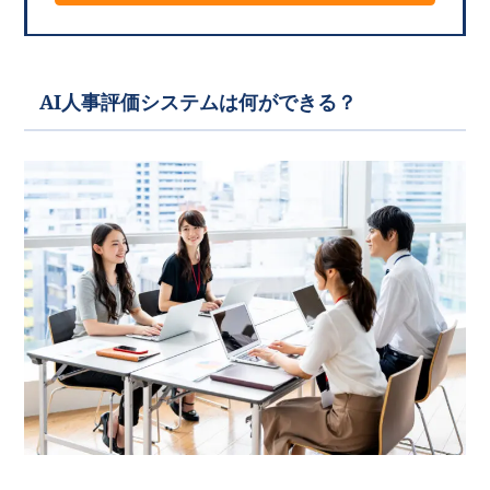
AI人事評価システムは何ができる？