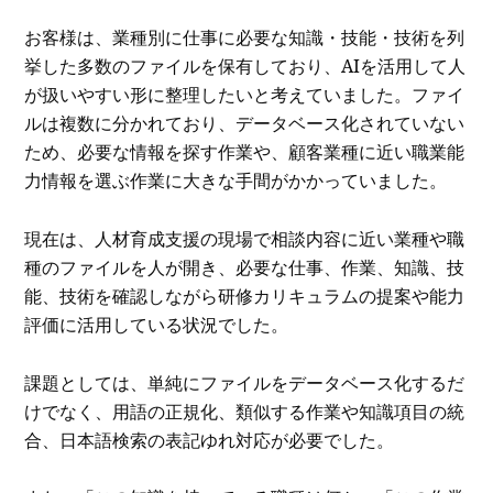
お客様は、業種別に仕事に必要な知識・技能・技術を列
挙した多数のファイルを保有しており、AIを活用して人
が扱いやすい形に整理したいと考えていました。ファイ
ルは複数に分かれており、データベース化されていない
ため、必要な情報を探す作業や、顧客業種に近い職業能
力情報を選ぶ作業に大きな手間がかかっていました。
現在は、人材育成支援の現場で相談内容に近い業種や職
種のファイルを人が開き、必要な仕事、作業、知識、技
能、技術を確認しながら研修カリキュラムの提案や能力
評価に活用している状況でした。
課題としては、単純にファイルをデータベース化するだ
けでなく、用語の正規化、類似する作業や知識項目の統
合、日本語検索の表記ゆれ対応が必要でした。