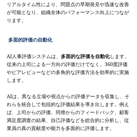
リアルタイム性により、問題点の早期発見や迅速な改善
が可能となり、組織全体のパフォーマンス向上につなが
ります。
多面的評価の自動化
AI人事評価システムは、
多面的な評価を自動化
します。
従来の上司による一方向の評価だけでなく、360度評価
やピアレビューなどの多角的な評価方法を効率的に実施
します。
AIは、異なる立場や視点からの評価データを収集し、そ
れらを統合して包括的な評価結果を導き出します。例え
ば、上司からの評価、同僚からのフィードバック、顧客
満足度調査の結果、自己評価などを総合的に分析し、従
業員の真の貢献度や能力を多面的に評価します。