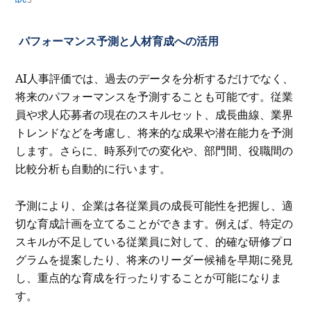
パフォーマンス予測と人材育成への活用
AI人事評価では、過去のデータを分析するだけでなく、
将来のパフォーマンスを予測することも可能です。従業
員や求人応募者の現在のスキルセット、成長曲線、業界
トレンドなどを考慮し、将来的な成果や潜在能力を予測
します。さらに、時系列での変化や、部門間、役職間の
比較分析も自動的に行います。
予測により、企業は各従業員の成長可能性を把握し、適
切な育成計画を立てることができます。例えば、特定の
スキルが不足している従業員に対して、的確な研修プロ
グラムを提案したり、将来のリーダー候補を早期に発見
し、重点的な育成を行ったりすることが可能になりま
す。