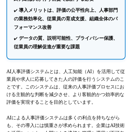
導入メリットは、評価の公平性向上、人事部門
の業務効率化、従業員の育成支援、組織全体のパ
フォーマンス改善
データの質、説明可能性、プライバシー保護、
従業員の理解促進が重要な課題
AI人事評価システムとは、人工知能（AI）を活用して従
業員や求人に応募してきた人の評価を行うシステムのこ
とです。このシステムは、従来の人事評価プロセスにお
ける主観的な判断を減少させ、より客観的かつ効率的な
評価を実現することを目的としています。
AIによる人事評価システムは多くの利点を持ちながら
も、その導入には慎重さが求められます。企業はAI技術