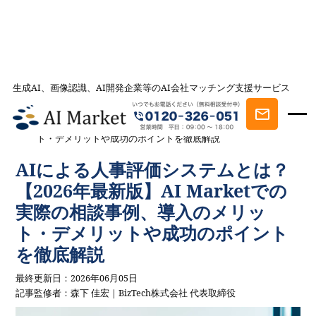
生成AI、画像認識、AI開発企業等のAI会社マッチング支援サービス
AI会社とのマッチングは AI Market
記事一覧
AI事例・AI活用法を探す
AIによる人事評価システムとは？
【2026年最新版】AI Marketでの実際の相談事例、導入のメリッ
ト・デメリットや成功のポイントを徹底解説
AIによる人事評価システムとは？
【2026年最新版】AI Marketでの
実際の相談事例、導入のメリッ
ト・デメリットや成功のポイント
を徹底解説
最終更新日：2026年06月05日
記事監修者：森下 佳宏｜BizTech株式会社 代表取締役