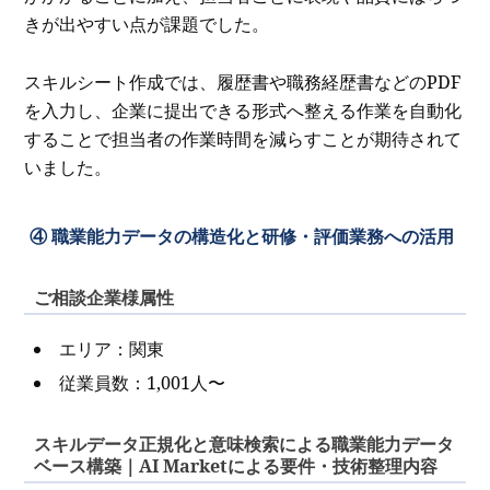
きが出やすい点が課題でした。
スキルシート作成では、履歴書や職務経歴書などのPDF
を入力し、企業に提出できる形式へ整える作業を自動化
することで担当者の作業時間を減らすことが期待されて
いました。
④ 職業能力データの構造化と研修・評価業務への活用
ご相談企業様属性
エリア：関東
従業員数：1,001人〜
スキルデータ正規化と意味検索による職業能力データ
ベース構築｜AI Marketによる要件・技術整理内容