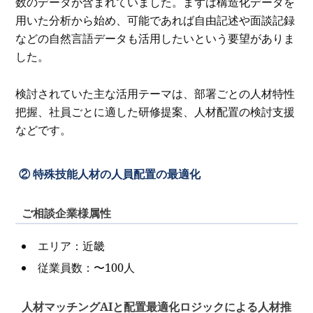
数のデータが含まれていました。まずは構造化データを
用いた分析から始め、可能であれば自由記述や面談記録
などの自然言語データも活用したいという要望がありま
した。
検討されていた主な活用テーマは、部署ごとの人材特性
把握、社員ごとに適した研修提案、人材配置の検討支援
などです。
② 特殊技能人材の人員配置の最適化
ご相談企業様属性
エリア：近畿
従業員数：〜100人
人材マッチングAIと配置最適化ロジックによる人材推