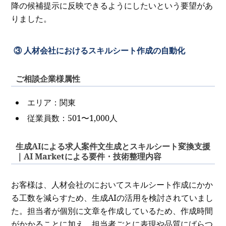
降の候補提示に反映できるようにしたいという要望があ
りました。
③ 人材会社におけるスキルシート作成の自動化
ご相談企業様属性
エリア：関東
従業員数：501〜1,000人
生成AIによる求人案件文生成とスキルシート変換支援
｜AI Marketによる要件・技術整理内容
お客様は、人材会社のにおいてスキルシート作成にかか
る工数を減らすため、生成AIの活用を検討されていまし
た。担当者が個別に文章を作成しているため、作成時間
がかかることに加え、担当者ごとに表現や品質にばらつ