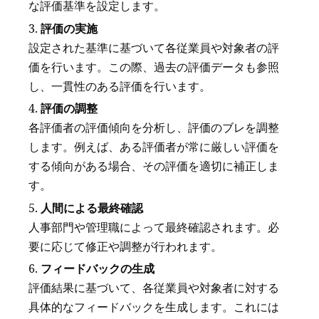
な評価基準を設定します。
評価の実施
設定された基準に基づいて各従業員や対象者の評
価を行います。この際、過去の評価データも参照
し、一貫性のある評価を行います。
評価の調整
各評価者の評価傾向を分析し、評価のブレを調整
します。例えば、ある評価者が常に厳しい評価を
する傾向がある場合、その評価を適切に補正しま
す。
人間による最終確認
人事部門や管理職によって最終確認されます。必
要に応じて修正や調整が行われます。
フィードバックの生成
評価結果に基づいて、各従業員や対象者に対する
具体的なフィードバックを生成します。これには