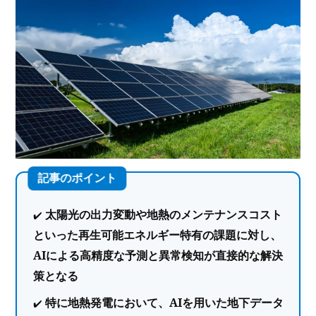
太陽光の出力変動や地熱のメンテナンスコスト
といった再生可能エネルギー特有の課題に対し、
AIによる高精度な予測と異常検知が直接的な解決
策となる
特に地熱発電において、AIを用いた地下データ