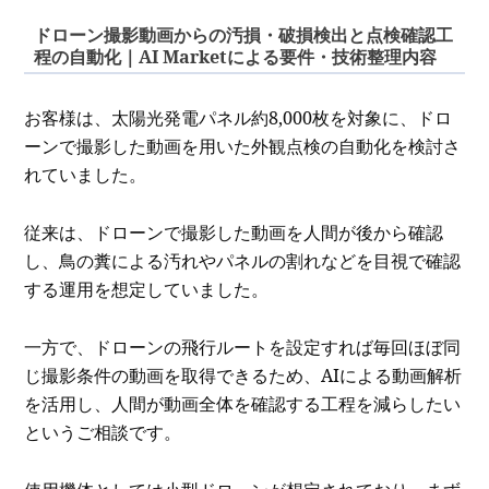
ドローン撮影動画からの汚損・破損検出と点検確認工
程の自動化｜AI Marketによる要件・技術整理内容
お客様は、太陽光発電パネル約8,000枚を対象に、ドロ
ーンで撮影した動画を用いた外観点検の自動化を検討さ
れていました。
従来は、ドローンで撮影した動画を人間が後から確認
し、鳥の糞による汚れやパネルの割れなどを目視で確認
する運用を想定していました。
一方で、ドローンの飛行ルートを設定すれば毎回ほぼ同
じ撮影条件の動画を取得できるため、AIによる動画解析
を活用し、人間が動画全体を確認する工程を減らしたい
というご相談です。