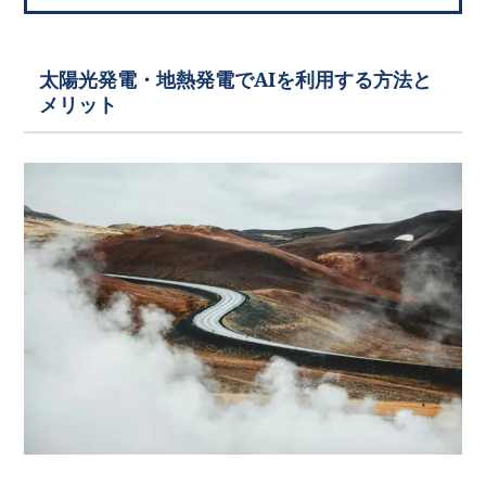
太陽光発電・地熱発電でAIを利用する方法と
メリット