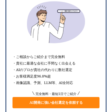
・ご相談からご紹介まで完全無料
・貴社に最適な会社に手間なく出会える
・AIのプロが貴社の代わりに数社選定
・お客様満足度96.8%超
・画像認識、予測、LLM等、AI全対応
完全無料・最短1日でご紹介
AI開発に強い会社選定を依頼する