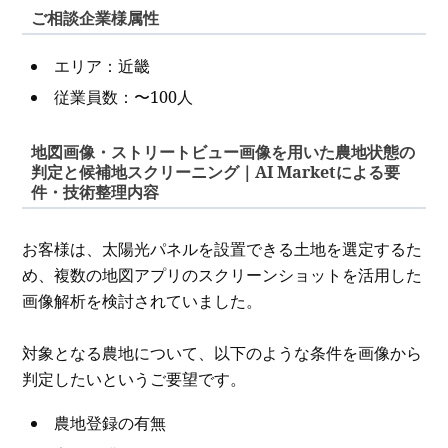
ご相談企業様属性
エリア：近畿
従業員数：〜100人
地図画像・ストリートビュー画像を用いた農地状態の
判定と候補地スクリーニング｜AI Marketによる要
件・技術整理内容
お客様は、太陽光パネルを設置できる土地を選定するた
め、複数の地図アプリのスクリーンショットを活用した
画像解析を検討されていました。
対象となる農地について、以下のような条件を画像から
判定したいというご要望です。
農地登録の有無