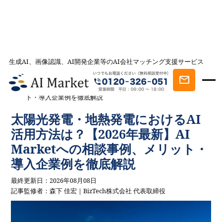
生成AI、画像認識、AI開発企業等のAI会社マッチング支援サービス
AI会社とのマッチングは AI Market
記事一覧
AI事例・AI活用法を探す
太陽光発電・地熱発電におけるAI
活用方法は？【2026年最新】AI Marketへの相談事例、メリッ
ト・導入企業例を徹底解説
太陽光発電・地熱発電におけるAI
活用方法は？【2026年最新】AI
Marketへの相談事例、メリット・
導入企業例を徹底解説
最終更新日：2026年08月08日
記事監修者：森下 佳宏｜BizTech株式会社 代表取締役