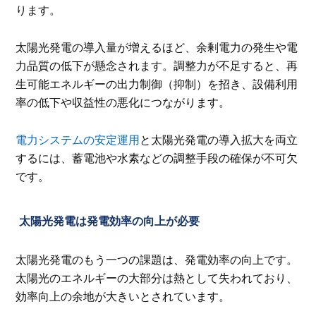
ります。
太陽光発電の導入量が増えるほど、余剰電力の発生や電
力品質の低下が懸念されます。調整力が不足すると、再
生可能エネルギーの出力制御（抑制）を招き、設備利用
率の低下や収益性の悪化につながります。
電力システムの安定運用
と太陽光発電の導入拡大を両立
するには、蓄電池や水素などの調整手段の確保が不可欠
です。
太陽光発電は発電効率の向上が必要
太陽光発電のもう一つの課題は、発電効率の向上です。
太陽光のエネルギーの大部分は熱として失われており、
効率向上の余地が大きいとされています。