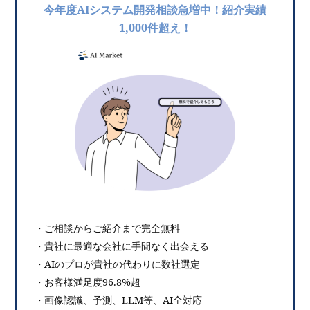
今年度AIシステム開発相談急増中！紹介実績
1,000件超え！
・ご相談からご紹介まで完全無料
・貴社に最適な会社に手間なく出会える
・AIのプロが貴社の代わりに数社選定
・お客様満足度96.8%超
・画像認識、予測、LLM等、AI全対応