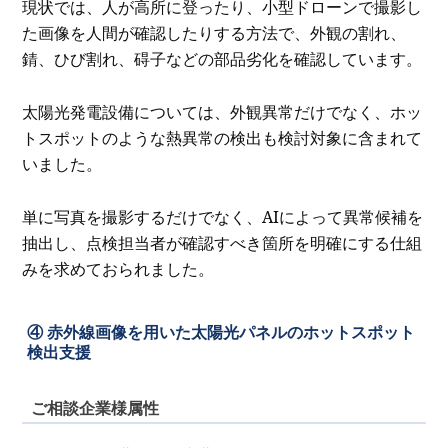
現状では、人が高所に登ったり、小型ドローンで撮影し
た画像を人間が確認したりする方法で、外観の割れ、
錆、ひび割れ、碍子などの部品劣化を確認しています。
太陽光発電設備については、外観異常だけでなく、ホッ
トスポットのような熱異常の検出も検討対象に含まれて
いました。
単に写真を撮影するだけでなく、AIによって異常候補を
抽出し、点検担当者が確認すべき箇所を明確にする仕組
みを求めておられました。
④ 赤外線画像を用いた太陽光パネルのホットスポット
検出支援
ご相談企業様属性