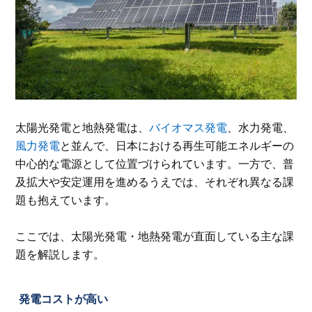
太陽光発電と地熱発電は、
バイオマス発電
、水力発電、
風力発電
と並んで、日本における再生可能エネルギーの
中心的な電源として位置づけられています。一方で、普
及拡大や安定運用を進めるうえでは、それぞれ異なる課
題も抱えています。
ここでは、太陽光発電・地熱発電が直面している主な課
題を解説します。
発電コストが高い