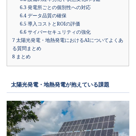
6.3
発電所ごとの個別性への対応
6.4
データ品質の確保
6.5
導入コストとROIの評価
6.6
サイバーセキュリティの強化
7
太陽光発電・地熱発電におけるAIについてよくあ
る質問まとめ
8
まとめ
太陽光発電・地熱発電が抱えている課題