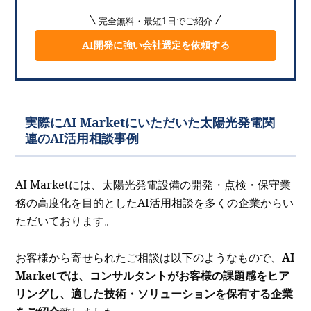
完全無料・最短1日でご紹介
AI開発に強い会社選定を依頼する
実際にAI Marketにいただいた太陽光発電関
連のAI活用相談事例
AI Marketには、太陽光発電設備の開発・点検・保守業
務の高度化を目的としたAI活用相談を多くの企業からい
ただいております。
お客様から寄せられたご相談は以下のようなもので、
AI
Marketでは、コンサルタントがお客様の課題感をヒア
リングし、適した技術・ソリューションを保有する企業