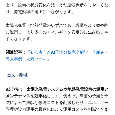
より、設備の状態変化を踏まえた運転判断をしやすくな
り、発電効率の向上につながります。
太陽光発電・地熱発電のいずれでも、設備をより効率的
に運用し、より多くのエネルギーを安定的に生み出しや
すくなります。
関連記事：
「
初心者向きAI予測分析完全解説！仕組み・
導入事例・人気ツール
」
コスト削減
AI技術は、
太陽光発電システムや地熱発電設備の運用と
メンテナンスを効率化
します。例えば、障害の予知と予
防によって無駄な修理コストを削減したり、エネルギー
管理や設備運用の最適化により運用コストを削減できま