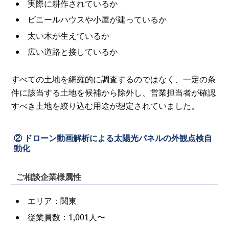
実際に耕作されているか
ビニールハウスや小屋が建っているか
太い木が生えているか
広い道路と接しているか
すべての土地を網羅的に調査するのではなく、一定の条
件に該当する土地を候補から除外し、営業担当者が確認
すべき土地を絞り込む用途が想定されていました。
② ドローン動画解析による太陽光パネルの外観点検自
動化
ご相談企業様属性
エリア：関東
従業員数：1,001人〜