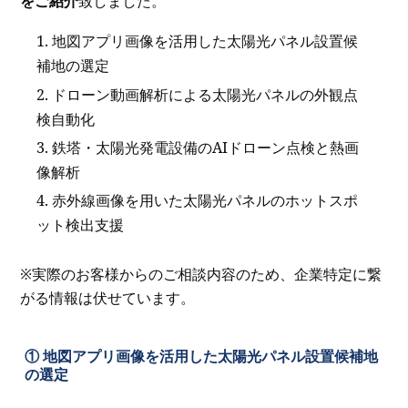
をご紹介
致しました。
地図アプリ画像を活用した太陽光パネル設置候
補地の選定
ドローン動画解析による太陽光パネルの外観点
検自動化
鉄塔・太陽光発電設備のAIドローン点検と熱画
像解析
赤外線画像を用いた太陽光パネルのホットスポ
ット検出支援
※実際のお客様からのご相談内容のため、企業特定に繋
がる情報は伏せています。
① 地図アプリ画像を活用した太陽光パネル設置候補地
の選定