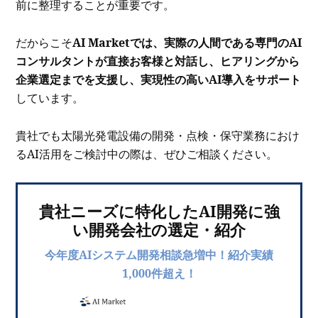
前に整理することが重要です。
だからこそ
AI Marketでは、実際の人間である専門のAI
コンサルタントが直接お客様と対話し、ヒアリングから
企業選定までを支援し、実現性の高いAI導入をサポート
しています。
貴社でも太陽光発電設備の開発・点検・保守業務におけ
るAI活用をご検討中の際は、ぜひご相談ください。
貴社ニーズに特化したAI開発に強
い開発会社の選定・紹介
今年度AIシステム開発相談急増中！紹介実績
1,000件超え！