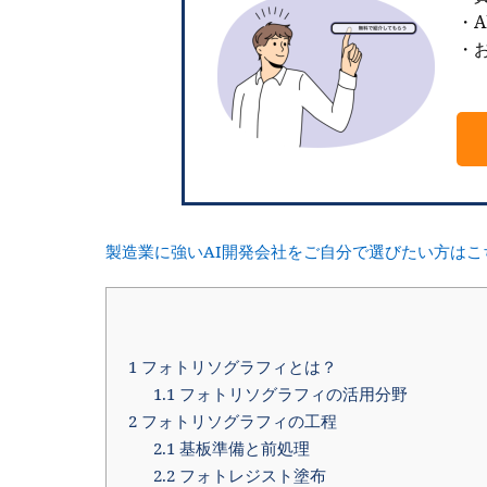
・
・お
製造業に強いAI開発会社をご自分で選びたい方はこ
1
フォトリソグラフィとは？
1.1
フォトリソグラフィの活用分野
2
フォトリソグラフィの工程
2.1
基板準備と前処理
2.2
フォトレジスト塗布