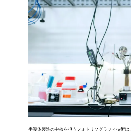
半導体製造の中核を担うフォトリソグラフィ技術は