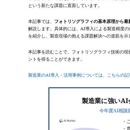
という新たな課題に直面しています。
本記事では、
フォトリソグラフィの基本原理から最
解説します。具体的には、AI導入による製造精度
を紹介し、製造現場の抱える課題解決への道筋を示
本記事を読むことで、フォトリソグラフィ技術の現
ントを得ることができます。
製造業のAI導入・活用事例については、こちらの記
製造業に強いA
今年度AI相談
・
・