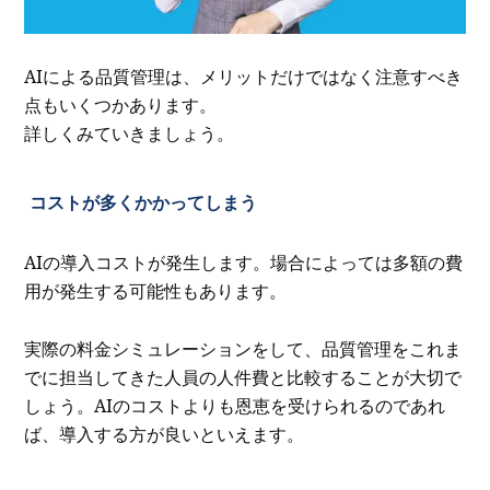
AIによる品質管理は、メリットだけではなく注意すべき
点もいくつかあります。
詳しくみていきましょう。
コストが多くかかってしまう
AIの導入コストが発生します。場合によっては多額の費
用が発生する可能性もあります。
実際の料金シミュレーションをして、品質管理をこれま
でに担当してきた人員の人件費と比較することが大切で
しょう。AIのコストよりも恩恵を受けられるのであれ
ば、導入する方が良いといえます。