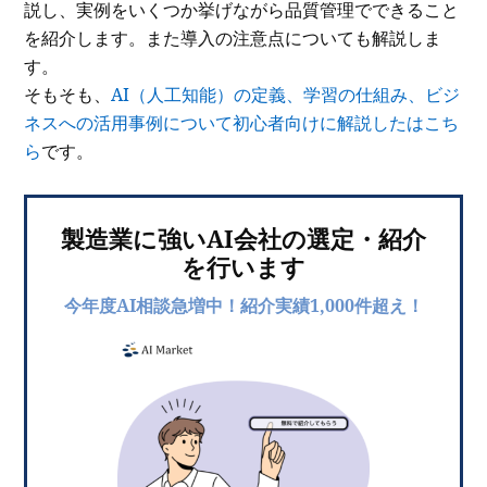
説し、実例をいくつか挙げながら品質管理でできること
を紹介します。また導入の注意点についても解説しま
す。
そもそも、
AI（人工知能）の定義、学習の仕組み、ビジ
ネスへの活用事例について初心者向けに解説したはこち
ら
です。
製造業に強いAI会社の選定・紹介
を行います
今年度AI相談急増中！紹介実績1,000件超え！