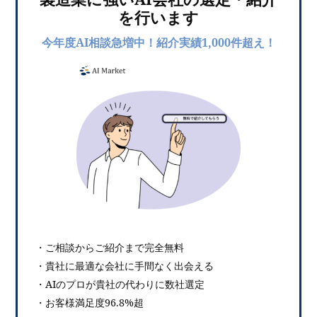
を行います
今年度AI相談急増中！紹介実績1,000件超え！
・ご相談からご紹介まで完全無料
・貴社に最適な会社に手間なく出会える
・AIのプロが貴社の代わりに数社選定
・お客様満足度96.8%超