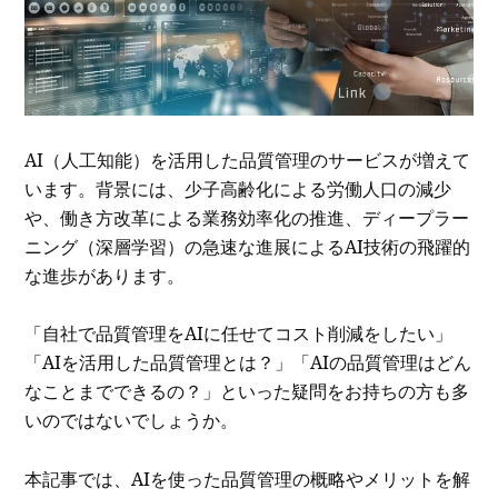
AI（人工知能）を活用した品質管理のサービスが増えて
います。背景には、少子高齢化による労働人口の減少
や、働き方改革による業務効率化の推進、ディープラー
ニング（深層学習）の急速な進展によるAI技術の飛躍的
な進歩があります。
「自社で品質管理をAIに任せてコスト削減をしたい」
「AIを活用した品質管理とは？」「AIの品質管理はどん
なことまでできるの？」といった疑問をお持ちの方も多
いのではないでしょうか。
本記事では、AIを使った品質管理の概略やメリットを解