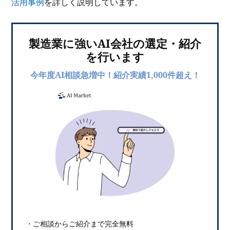
活用事例
を詳しく説明しています。
製造業に強いAI会社の選定・紹介
を行います
今年度AI相談急増中！紹介実績1,000件超え！
・ご相談からご紹介まで完全無料