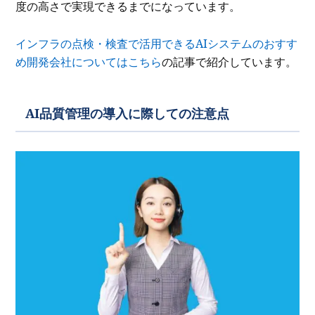
度の高さで実現できるまでになっています。
インフラの点検・検査で活用できるAIシステムのおすす
め開発会社についてはこちら
の記事で紹介しています。
AI品質管理の導入に際しての注意点