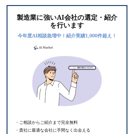
製造業に強いAI会社の選定・紹介
を行います
今年度AI相談急増中！紹介実績1,000件超え！
・ご相談からご紹介まで完全無料
・貴社に最適な会社に手間なく出会える