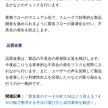
るかなどのチェックを行います。
業務フローのマニュアル化で、スムーズで効率的な製品
開発を進められるように製造フローの最適化を行い、不
具合の発生を防止します。
品質改善
品質改善は、製品の不具合の再発防止策を検討します。
今後起こりうる将来的な不具合の発生リスクも視野に入
れながら行います。また、ユーザーの声を反映して製品
を改善したり利便性向上を目指したりなどの取り組みも
行うのが一般的です。
関連記事：
「
製造業のデータ分析でAIはどう使える？4
Ｍの軸で整理する手法の選び方と成功事例を解説！
」