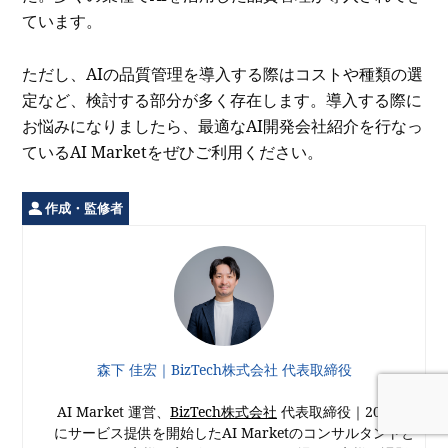
ています。
ただし、AIの品質管理を導入する際はコストや種類の選
定など、検討する部分が多く存在します。導入する際に
お悩みになりましたら、最適なAI開発会社紹介を行なっ
ているAI Marketをぜひご利用ください。
作成・監修者
森下 佳宏｜BizTech株式会社 代表取締役
AI Market 運営、
BizTech株式会社
代表取締役｜2021年
にサービス提供を開始したAI Marketのコンサルタントと