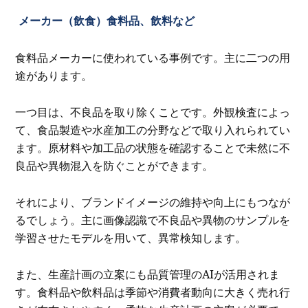
メーカー（飲食）食料品、飲料など
食料品メーカーに使われている事例です。主に二つの用
途があります。
一つ目は、不良品を取り除くことです。外観検査によっ
て、食品製造や水産加工の分野などで取り入れられてい
ます。原材料や加工品の状態を確認することで未然に不
良品や異物混入を防ぐことができます。
それにより、ブランドイメージの維持や向上にもつなが
るでしょう。主に画像認識で不良品や異物のサンプルを
学習させたモデルを用いて、異常検知します。
また、生産計画の立案にも品質管理のAIが活用されま
す。食料品や飲料品は季節や消費者動向に大きく売れ行