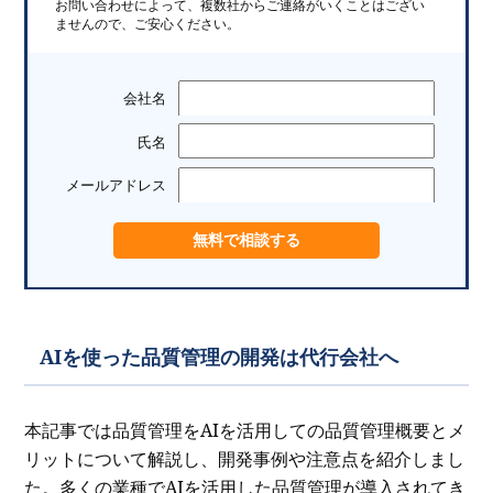
お問い合わせによって、複数社からご連絡がいくことはござい
ませんので、ご安心ください。
会社名
氏名
メールアドレス
AIを使った品質管理の開発は代行会社へ
本記事では品質管理をAIを活用しての品質管理概要とメ
リットについて解説し、開発事例や注意点を紹介しまし
た。多くの業種でAIを活用した品質管理が導入されてき