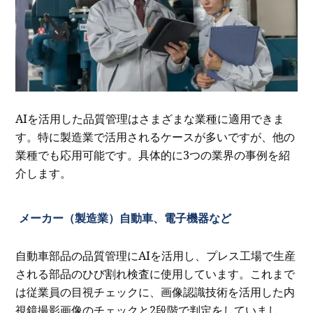
AIを活用した品質管理はさまざまな業種に適用できま
す。特に製造業で活用されるケースが多いですが、他の
業種でも応用可能です。具体的に3つの業界の事例を紹
介します。
メーカー（製造業）自動車、電子機器など
自動車部品の品質管理にAIを活用し、プレス工場で生産
される部品のひび割れ検査に使用しています。これまで
は従業員の目視チェックに、画像認識技術を活用した内
視鏡撮影画像のチェックと2段階で判定をしていまし