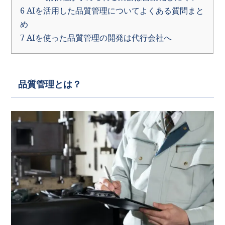
6
AIを活用した品質管理についてよくある質問まと
め
7
AIを使った品質管理の開発は代行会社へ
品質管理とは？