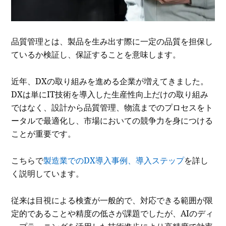
品質管理とは、製品を生み出す際に一定の品質を担保し
ているか検証し、保証することを意味します。
近年、DXの取り組みを進める企業が増えてきました。
DXは単にIT技術を導入した生産性向上だけの取り組み
ではなく、設計から品質管理、物流までのプロセスをト
ータルで最適化し、市場においての競争力を身につける
ことが重要です。
こちらで
製造業でのDX導入事例、導入ステップ
を詳し
く説明しています。
従来は目視による検査が一般的で、対応できる範囲が限
定的であることや精度の低さが課題でしたが、AIのディ