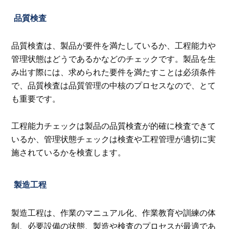
品質検査
品質検査は、製品が要件を満たしているか、工程能力や
管理状態はどうであるかなどのチェックです。製品を生
み出す際には、求められた要件を満たすことは必須条件
で、品質検査は品質管理の中核のプロセスなので、とて
も重要です。
工程能力チェックは製品の品質検査が的確に検査できて
いるか、管理状態チェックは検査や工程管理が適切に実
施されているかを検査します。
製造工程
製造工程は、作業のマニュアル化、作業教育や訓練の体
制、必要設備の状態、製造や検査のプロセスが最適であ