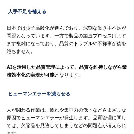
人手不足を補える
日本では少子高齢化が進んでおり、深刻な働き手不足が
問題となっています。一方で製品の製造プロセスはます
ます複雑になっており、品質のトラブルや不祥事が後を
絶ちません。
AIを活用した品質管理によって、品質を維持しながら業
務効率化の実現が可能
となります。
ヒューマンエラーを減らせる
人が関わる作業は、疲れや集中力の低下などさまざまな
原因でヒューマンエラーが発生します。品質管理に関し
ては、欠陥品を見逃してしまうなどの問題点が考えられ
ます。