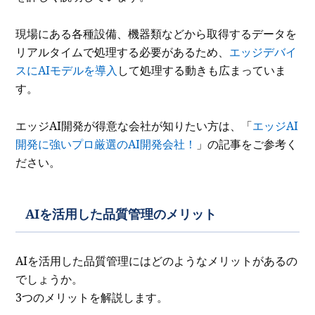
現場にある各種設備、機器類などから取得するデータを
リアルタイムで処理する必要があるため、
エッジデバイ
スにAIモデルを導入
して処理する動きも広まっていま
す。
エッジAI開発が得意な会社が知りたい方は、「
エッジAI
開発に強いプロ厳選のAI開発会社！
」の記事をご参考く
ださい。
AIを活用した品質管理のメリット
AIを活用した品質管理にはどのようなメリットがあるの
でしょうか。
3つのメリットを解説します。