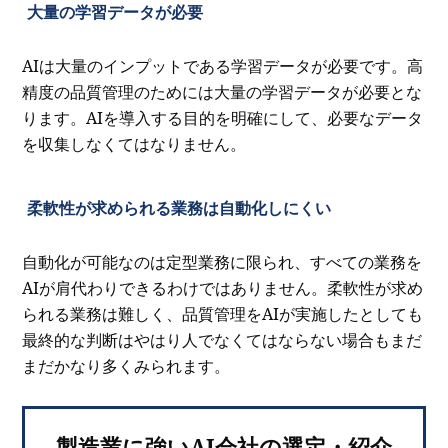
大量の学習データが必要
AIは大量のインプットである学習データが必要です。高
精度の品質管理のためには大量の学習データが必要とな
ります。AIを導入する目的を明確にして、必要なデータ
を収集しなくてはなりません。
柔軟性が求められる業務は自動化しにくい
自動化が可能なのは定型業務に限られ、すべての業務を
AIが肩代わりできるわけではありません。柔軟性が求め
られる業務は難しく、品質管理をAIが実施したとしても
最終的な判断はやはり人でなくてはならない場合もまだ
まだかなり多くみられます。
製造業に強いAI会社の選定・紹介