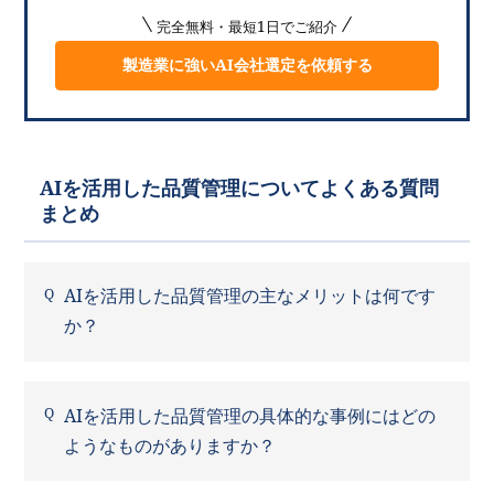
完全無料・最短1日でご紹介
製造業に強いAI会社選定を依頼する
AIを活用した品質管理についてよくある質問
まとめ
AIを活用した品質管理の主なメリットは何です
か？
AIを活用した品質管理の具体的な事例にはどの
ようなものがありますか？