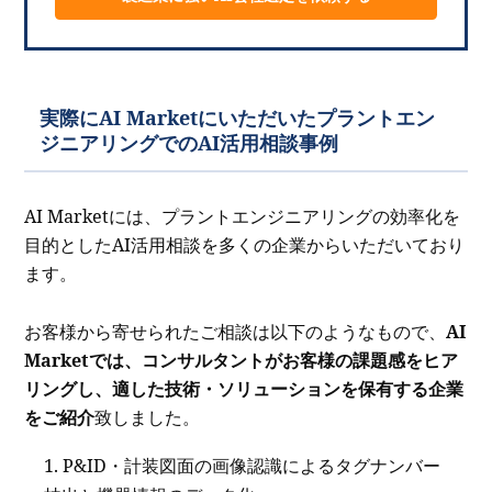
実際にAI Marketにいただいたプラントエン
ジニアリングでのAI活用相談事例
AI Marketには、プラントエンジニアリングの効率化を
目的としたAI活用相談を多くの企業からいただいており
ます。
お客様から寄せられたご相談は以下のようなもので、
AI
Marketでは、コンサルタントがお客様の課題感をヒア
リングし、適した技術・ソリューションを保有する企業
をご紹介
致しました。
P&ID・計装図面の画像認識によるタグナンバー