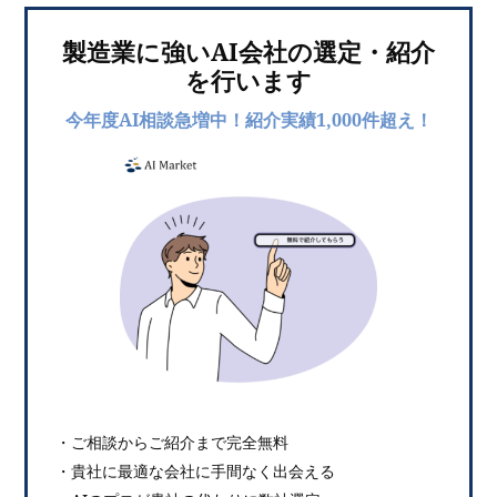
製造業に強いAI会社の選定・紹介
を行います
今年度AI相談急増中！紹介実績1,000件超え！
・ご相談からご紹介まで完全無料
・貴社に最適な会社に手間なく出会える