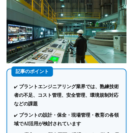
プラントエンジニアリング業界では、熟練技術
者の不足、コスト管理、安全管理、環境規制対応
などの課題
プラントの設計・保全・現場管理・教育の各領
域でAI活用が検討されています