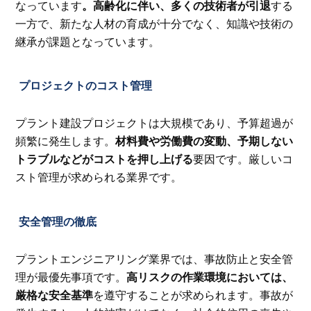
なっています
。高齢化に伴い、多くの技術者が引退
する
一方で、新たな人材の育成が十分でなく、知識や技術の
継承が課題となっています。
プロジェクトのコスト管理
プラント建設プロジェクトは大規模であり、予算超過が
頻繁に発生します。
材料費や労働費の変動、予期しない
トラブルなどがコストを押し上げる
要因です。厳しいコ
スト管理が求められる業界です。
安全管理の徹底
プラントエンジニアリング業界では、事故防止と安全管
理が最優先事項です。
高リスクの作業環境においては、
厳格な安全基準
を遵守することが求められます。事故が