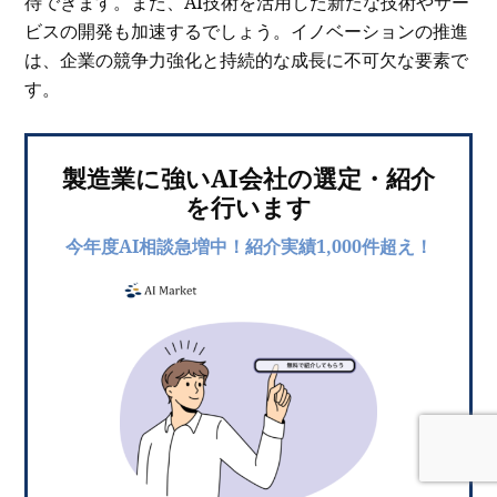
待できます。また、AI技術を活用した新たな技術やサー
ビスの開発も加速するでしょう。イノベーションの推進
は、企業の競争力強化と持続的な成長に不可欠な要素で
す。
製造業に強いAI会社の選定・紹介
を行います
今年度AI相談急増中！紹介実績1,000件超え！