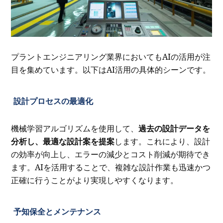
プラントエンジニアリング業界においてもAIの活用が注
目を集めています。以下はAI活用の具体的シーンです。
設計プロセスの最適化
機械学習アルゴリズムを使用して、
過去の設計データを
分析し、最適な設計案を提案
します。これにより、設計
の効率が向上し、エラーの減少とコスト削減が期待でき
ます。AIを活用することで、複雑な設計作業も迅速かつ
正確に行うことがより実現しやすくなります。
予知保全とメンテナンス