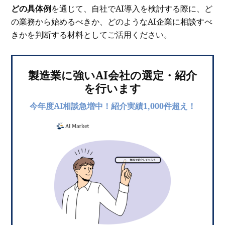
どの具体例
を通じて、自社でAI導入を検討する際に、ど
の業務から始めるべきか、どのようなAI企業に相談すべ
きかを判断する材料としてご活用ください。
製造業に強いAI会社の選定・紹介
を行います
今年度AI相談急増中！紹介実績1,000件超え！