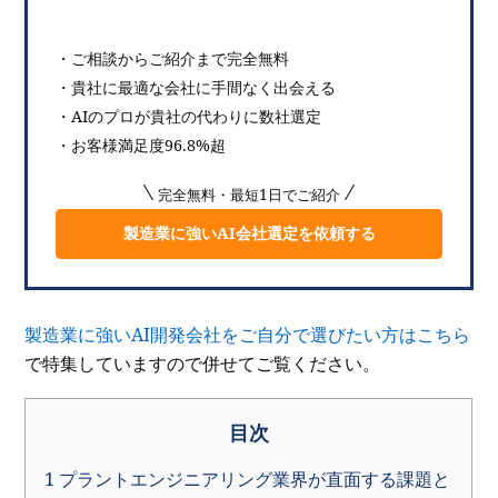
・ご相談からご紹介まで完全無料
・貴社に最適な会社に手間なく出会える
・AIのプロが貴社の代わりに数社選定
・お客様満足度96.8%超
完全無料・最短1日でご紹介
製造業に強いAI会社選定を依頼する
製造業に強いAI開発会社をご自分で選びたい方はこちら
で特集していますので併せてご覧ください。
目次
1
プラントエンジニアリング業界が直面する課題と