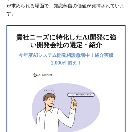
が求められる場面で、知識蒸留の価値が発揮されていま
す。
貴社ニーズに特化したAI開発に強
い開発会社の選定・紹介
今年度AIシステム開発相談急増中！紹介実績
1,000件超え！