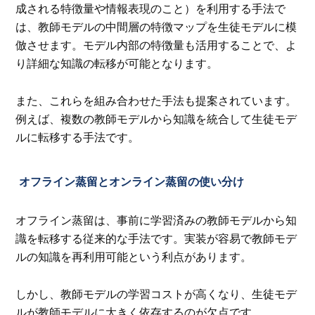
成される特徴量や情報表現のこと）を利用する手法で
は、教師モデルの中間層の特徴マップを生徒モデルに模
倣させます。モデル内部の特徴量も活用することで、よ
り詳細な知識の転移が可能となります。
また、これらを組み合わせた手法も提案されています。
例えば、複数の教師モデルから知識を統合して生徒モデ
ルに転移する手法です。
オフライン蒸留とオンライン蒸留の使い分け
オフライン蒸留は、事前に学習済みの教師モデルから知
識を転移する従来的な手法です。実装が容易で教師モデ
ルの知識を再利用可能という利点があります。
しかし、教師モデルの学習コストが高くなり、生徒モデ
ルが教師モデルに大きく依存するのが欠点です。