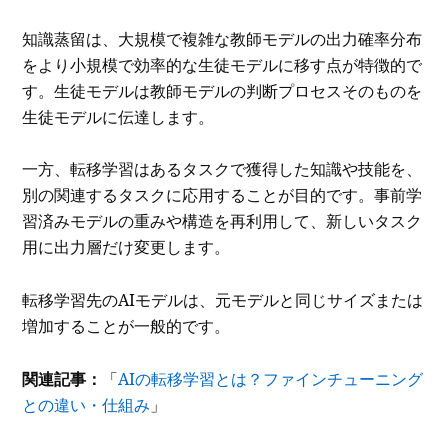
知識蒸留は、大規模で複雑な教師モデルの出力確率分布
をより小規模で効率的な生徒モデルに移す点が特徴的で
す。生徒モデルは教師モデルの判断プロセスそのものを
生徒モデルに伝達します。
一方、転移学習はあるタスクで獲得した知識や技能を、
別の関連するタスクに応用することが目的です。事前学
習済みモデルの重みや構造を再利用して、新しいタスク
用に出力層だけ変更します。
転移学習先のAIモデルは、元モデルと同じサイズまたは
増加することが一般的です。
関連記事：
「
AIの転移学習とは？ファインチューニング
との違い・仕組み
」