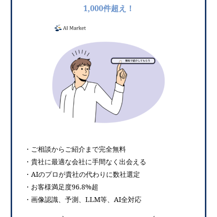
1,000件超え！
・ご相談からご紹介まで完全無料
・貴社に最適な会社に手間なく出会える
・AIのプロが貴社の代わりに数社選定
・お客様満足度96.8%超
・画像認識、予測、LLM等、AI全対応