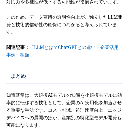
対応力や多様性が低下する可能性が指摘されています。
このため、データ蒸留の透明性向上が、独立したLLM開
発と技術的信頼性の確保につながると考えられていま
す。
関連記事：
「
LLMとは？ChatGPTとの違い・企業活用
事例・種類
」
まとめ
知識蒸留は、大規模AIモデルの知識を小規模モデルに効
率的に転移する技術として、企業のAI実用化を加速させ
る重要な手法です。コスト削減、処理速度向上、エッジ
デバイスへの展開のほか、産業別の特化型モデル開発も
可能になります。