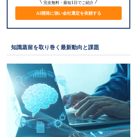
完全無料・最短1日でご紹介
AI開発に強い会社選定を依頼する
知識蒸留を取り巻く最新動向と課題