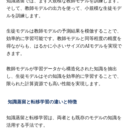
知識蒸留では、まず大規模な教師モデルを訓練します。
そして、教師モデルの出力を使って、小規模な生徒モデ
ルを訓練します。
生徒モデルは教師モデルの予測結果を模倣することで、
効率的に学習可能です。教師モデルと同等程度の精度を
得ながらも、はるかに小さいサイズのAIモデルを実現で
きます。
教師モデルが学習データから構造化された知識を抽出
し、生徒モデルはその知識を効率的に学習することで、
限られた計算資源でも高い性能を実現します。
知識蒸留と転移学習の違いと特徴
知識蒸留と転移学習は、両者とも既存のモデルの知識を
活用する手法です。