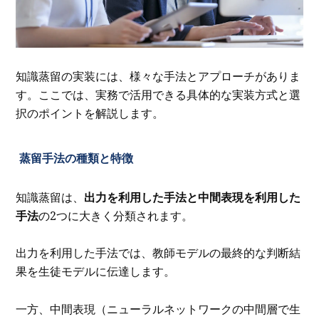
知識蒸留の実装には、様々な手法とアプローチがありま
す。ここでは、実務で活用できる具体的な実装方式と選
択のポイントを解説します。
蒸留手法の種類と特徴
知識蒸留は、
出力を利用した手法と中間表現を利用した
手法
の2つに大きく分類されます。
出力を利用した手法では、教師モデルの最終的な判断結
果を生徒モデルに伝達します。
一方、中間表現（ニューラルネットワークの中間層で生