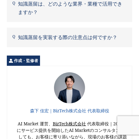
知識蒸留は、どのような業界・業種で活用でき
ますか？
知識蒸留を実装する際の注意点は何ですか？
作成・監修者
森下 佳宏｜BizTech株式会社 代表取締役
AI Market 運営、
BizTech株式会社
代表取締役｜2021年
にサービス提供を開始したAI Marketのコンサルタントと
しても、お客様に寄り添いながら、現場のお客様の課題