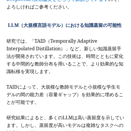
よろしければご参考ください。
LLM（大規模言語モデル）における知識蒸留の可能性
研究では、「TAID（Temporally Adaptive
Interpolated Distillation）」など、新しい知識蒸留手
法が開発されています。この技術は、時間とともに変化
する中間的な教師分布を用いることで、より効果的な知
識転移を実現します。
TAIDによって、大規模な教師モデルと小規模な学生モ
デルの間の能力差（容量ギャップ）を効果的に埋めるこ
とが可能です。
研究結果によると、多くのLLMは高い蒸留度を示してい
ます。しかし、蒸留度が高いモデルは複雑なタスクへの