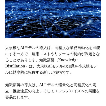
大規模なAIモデルの導入は、高精度な業務自動化を可能
にする一方で、運用コストやリソースの制約が課題とな
ることがあります。知識蒸留（Knowledge
Distillation）は、大規模AIモデルの知識を小規模モデ
ルに効率的に転移する新しい技術です。
知識蒸留の導入は、AIモデルの軽量化と高精度化の両
立、推論速度の向上、そしてエッジデバイスへの展開を
容易にします。