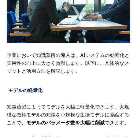
企業において知識蒸留の導入は、AIシステムの効率化と
実用性の向上に大きく貢献します。以下に、具体的なメ
リットと活用方法を解説します。
モデルの軽量化
知識蒸留によってモデルを大幅に軽量化できます。大規
模な教師モデルの知識を小規模な生徒モデルに凝縮する
ことで、
モデルのパラメータ数を大幅に削減
できます。