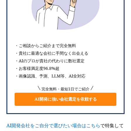
・ご相談からご紹介まで完全無料
・貴社に最適な会社に手間なく出会える
・AIのプロが貴社の代わりに数社選定
・お客様満足度96.8%超
・画像認識、予測、LLM等、AI全対応
完全無料・最短1日でご紹介
AI開発に強い会社選定を依頼する
AI開発会社をご自分で選びたい場合はこちら
で特集して