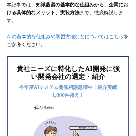
本記事では、
知識蒸留の基本的な仕組みから、企業にお
ける具体的なメリット、実装方法
まで、徹底解説しま
す。
AIの基本的な仕組みや学習方法などについてはこちら
を
ご参考ください。
貴社ニーズに特化したAI開発に強
い開発会社の選定・紹介
今年度AIシステム開発相談急増中！紹介実績
1,000件超え！