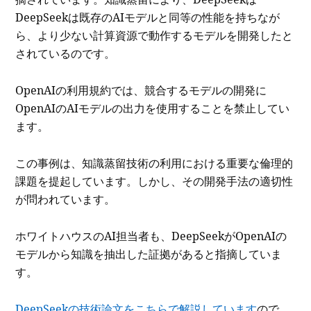
DeepSeekは既存のAIモデルと同等の性能を持ちなが
ら、より少ない計算資源で動作するモデルを開発したと
されているのです。
OpenAIの利用規約では、競合するモデルの開発に
OpenAIのAIモデルの出力を使用することを禁止してい
ます。
この事例は、知識蒸留技術の利用における重要な倫理的
課題を提起しています。しかし、その開発手法の適切性
が問われています。
ホワイトハウスのAI担当者も、DeepSeekがOpenAIの
モデルから知識を抽出した証拠があると指摘していま
す。
DeepSeekの技術論文をこちらで解説しています
ので、