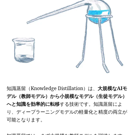
知識蒸留（Knowledge Distillation）は、
大規模なAIモ
デル（教師モデル）から小規模なモデル（生徒モデル）
へと知識を効率的に転移
する技術です。知識蒸留によ
り、ディープラーニングモデルの軽量化と精度の両立が
可能となります。