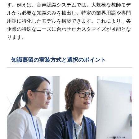
す。例えば、音声認識システムでは、大規模な教師モデ
ルから必要な知識のみを抽出し、特定の業界用語や専門
用語に特化したモデルを構築できます。これにより、各
企業の特殊なニーズに合わせたカスタマイズが可能とな
ります。
知識蒸留の実装方式と選択のポイント