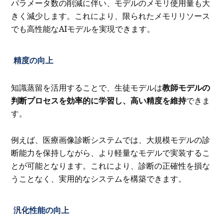
パラメータ数の削減に伴い、モデルのメモリ使用量も大
きく減少します。これにより、限られたメモリリソース
でも高性能なAIモデルを実現できます。
精度の向上
知識蒸留を活用することで、生徒モデルは
教師モデルの
判断プロセスを効率的に学習し、高い精度を維持
できま
す。
例えば、医療画像診断システムでは、大規模モデルの診
断能力を保持しながら、より軽量なモデルで実装するこ
とが可能となります。これにより、診断の正確性を損な
うことなく、実用的なシステムを構築できます。
汎化性能の向上