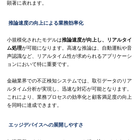
顕著に表れます。
推論速度の向上による業務効率化
小規模化されたモデルは
推論速度が向上し、リアルタイ
ム処理
が可能になります。高速な推論は、自動運転や音
声認識など、リアルタイム性が求められるアプリケーシ
ョンにおいて特に重要です。
金融業界での不正検知システムでは、取引データのリア
ルタイム分析が実現し、迅速な対応が可能となります。
これにより、業務プロセスの効率化と顧客満足度の向上
を同時に達成できます。
エッジデバイスへの展開しやすさ