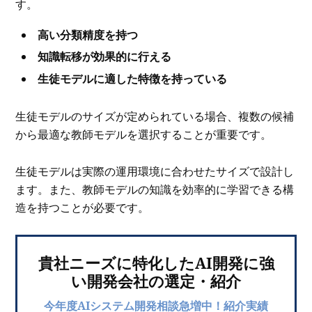
す。
高い分類精度を持つ
知識転移が効果的に行える
生徒モデルに適した特徴を持っている
生徒モデルのサイズが定められている場合、複数の候補
から最適な教師モデルを選択することが重要です。
生徒モデルは実際の運用環境に合わせたサイズで設計し
ます。また、教師モデルの知識を効率的に学習できる構
造を持つことが必要です。
貴社ニーズに特化したAI開発に強
い開発会社の選定・紹介
今年度AIシステム開発相談急増中！紹介実績