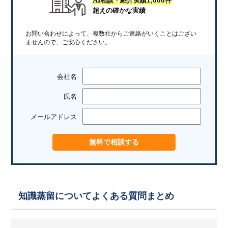
超えの確かな実績
お問い合わせによって、複数社からご連絡がいくことはござい
ませんので、ご安心ください。
会社名
氏名
メールアドレス
知識蒸留についてよくある質問まとめ