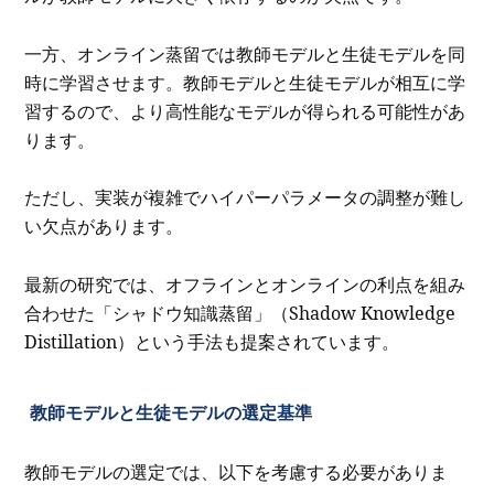
一方、オンライン蒸留では教師モデルと生徒モデルを同
時に学習させます。教師モデルと生徒モデルが相互に学
習するので、より高性能なモデルが得られる可能性があ
ります。
ただし、実装が複雑でハイパーパラメータの調整が難し
い欠点があります。
最新の研究では、オフラインとオンラインの利点を組み
合わせた「シャドウ知識蒸留」（Shadow Knowledge
Distillation）という手法も提案されています。
教師モデルと生徒モデルの選定基準
教師モデルの選定では、以下を考慮する必要がありま