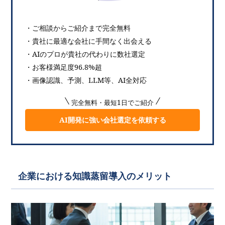
・ご相談からご紹介まで完全無料
・貴社に最適な会社に手間なく出会える
・AIのプロが貴社の代わりに数社選定
・お客様満足度96.8%超
・画像認識、予測、LLM等、AI全対応
完全無料・最短1日でご紹介
AI開発に強い会社選定を依頼する
企業における知識蒸留導入のメリット