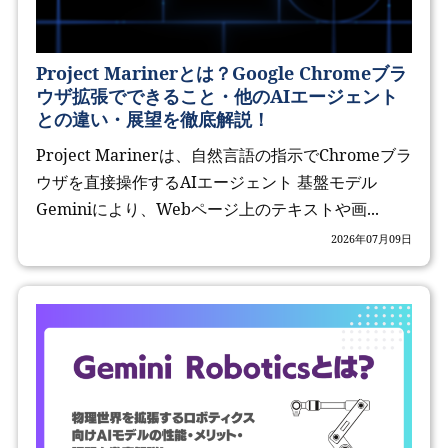
Project Marinerとは？Google Chromeブラ
ウザ拡張でできること・他のAIエージェント
との違い・展望を徹底解説！
Project Marinerは、自然言語の指示でChromeブラ
ウザを直接操作するAIエージェント 基盤モデル
Geminiにより、Webページ上のテキストや画...
2026年07月09日