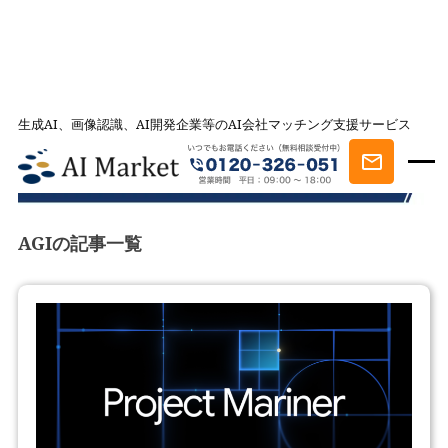
生成AI、画像認識、AI開発企業等のAI会社マッチング支援サービス
AI会社とのマッチングは AI Market
記事一覧
AGI
記事一覧
AGIの記事一覧