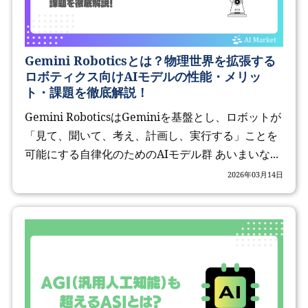
Gemini Roboticsとは？物理世界を拡張する
ロボティクス向けAIモデルの性能・メリッ
ト・課題を徹底解説！
Gemini RoboticsはGeminiを基盤とし、ロボットが
「見て、聞いて、考え、計画し、実行する」ことを
可能にする自律化のためのAIモデル群 あいまいな...
2026年03月14日