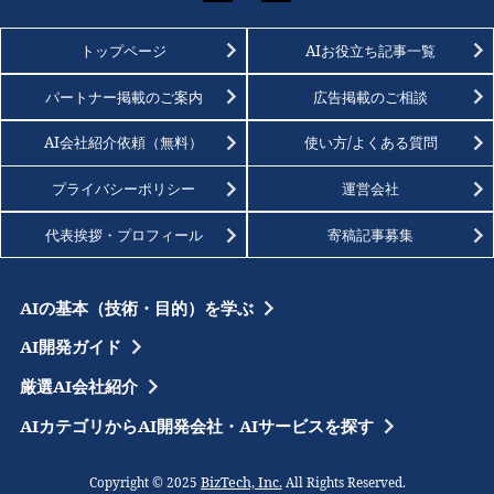
トップページ
AIお役立ち記事一覧
パートナー掲載のご案内
広告掲載のご相談
AI会社紹介依頼（無料）
使い方/よくある質問
プライバシーポリシー
運営会社
代表挨拶・プロフィール
寄稿記事募集
AIの基本（技術・目的）を学ぶ
AI開発ガイド
厳選AI会社紹介
AIカテゴリからAI開発会社・AIサービスを探す
BizTech, Inc.
Copyright © 2025
All Rights Reserved.