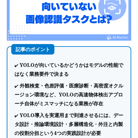
YOLOが向いているかどうかはモデルの性能で
はなく業務要件で決まる
外観検査・色差評価・医療診断・高密度オクル
ージョン環境など、YOLOの高速物体検出アプロ
ーチ自体がミスマッチになる業務が存在
YOLO導入を実運用まで到達させるには、デー
タ設計・推論環境設計・多層構造化・外注と内製
の役割分担という4つの実践設計が必要