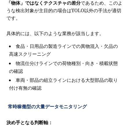
「物体」ではなくテクスチャの差分
であるため、このよ
うな検出対象が主目的の場合はYOLO以外の手法が適切
です。
具体的には、以下のような業務が該当します。
食品・日用品の製造ラインでの異物混入・欠品の
高速スクリーニング
物流仕分けラインでの荷物種別・向き・積載状態
の確認
車両・部品の組立ラインにおける大型部品の取り
付け有無の確認
常時稼働型の大量データモニタリング
決め手となる判断軸：