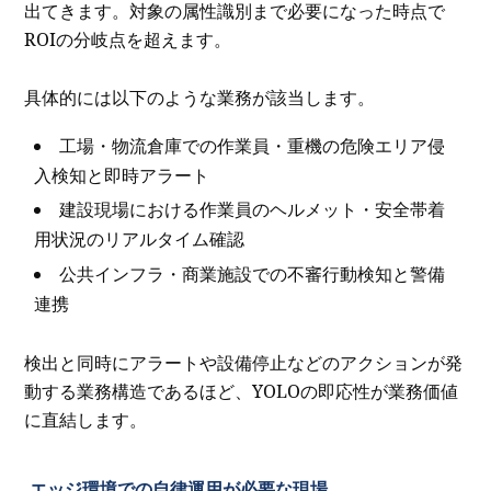
出てきます。対象の属性識別まで必要になった時点で
ROIの分岐点を超えます。
具体的には以下のような業務が該当します。
工場・物流倉庫での作業員・重機の危険エリア侵
入検知と即時アラート
建設現場における作業員のヘルメット・安全帯着
用状況のリアルタイム確認
公共インフラ・商業施設での不審行動検知と警備
連携
検出と同時にアラートや設備停止などのアクションが発
動する業務構造であるほど、YOLOの即応性が業務価値
に直結します。
エッジ環境での自律運用が必要な現場