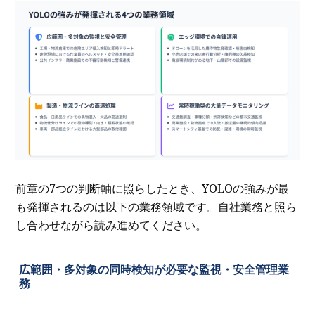
前章の7つの判断軸に照らしたとき、YOLOの強みが最
も発揮されるのは以下の業務領域です。自社業務と照ら
し合わせながら読み進めてください。
広範囲・多対象の同時検知が必要な監視・安全管理業
務