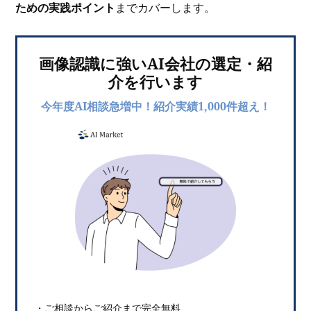
ための実践ポイント
までカバーします。
画像認識に強いAI会社の選定・紹
介を行います
今年度AI相談急増中！紹介実績1,000件超え！
・ご相談からご紹介まで完全無料