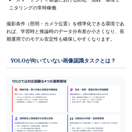
ニタリングの常時稼働
撮影条件（照明・カメラ位置）を標準化できる環境であ
れば、学習時と推論時のデータ分布差が小さくなり、長
期運用でのモデル安定性も確保しやすくなります。
YOLOが向いていない画像認識タスクとは？