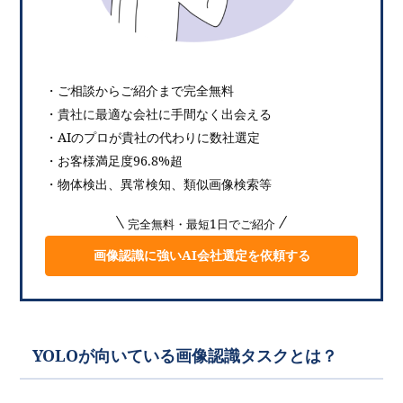
・ご相談からご紹介まで完全無料
・貴社に最適な会社に手間なく出会える
・AIのプロが貴社の代わりに数社選定
・お客様満足度96.8%超
・物体検出、異常検知、類似画像検索等
完全無料・最短1日でご紹介
画像認識に強いAI会社選定を依頼する
YOLOが向いている画像認識タスクとは？