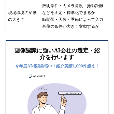
照明条件・カメラ角度・撮影距離
現場環境の変動
などを固定・標準化できるか
の大きさ
時間帯・天候・季節によって入力
画像の条件が大きく変動するか
画像認識に強いAI会社の選定・紹
介を行います
今年度AI相談急増中！紹介実績1,000件超え！