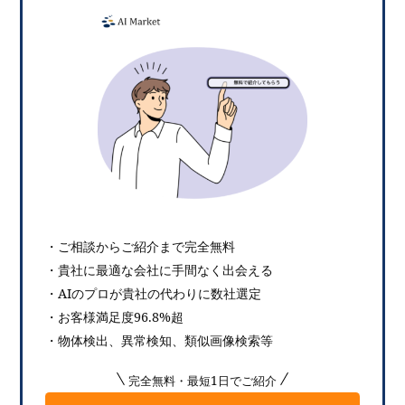
・ご相談からご紹介まで完全無料
・貴社に最適な会社に手間なく出会える
・AIのプロが貴社の代わりに数社選定
・お客様満足度96.8%超
・物体検出、異常検知、類似画像検索等
完全無料・最短1日でご紹介