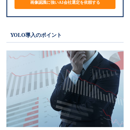
画像認識に強いAI会社選定を依頼する
YOLO導入のポイント