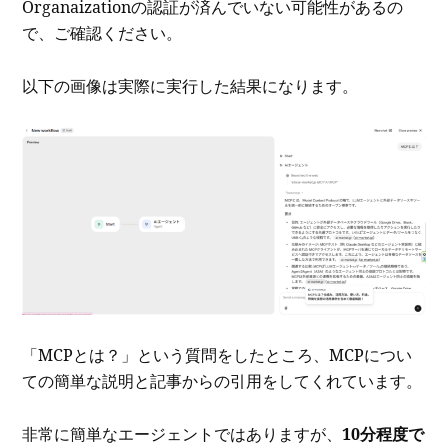
Organaizationの認証が済んでいない可能性があるの
で、ご確認ください。
以下の画像は実際に実行した結果になります。
「MCPとは？」という質問をしたところ、MCPについ
ての簡単な説明と記事からの引用をしてくれています。
非常に簡単なエージェントではありますが、
10分程度で