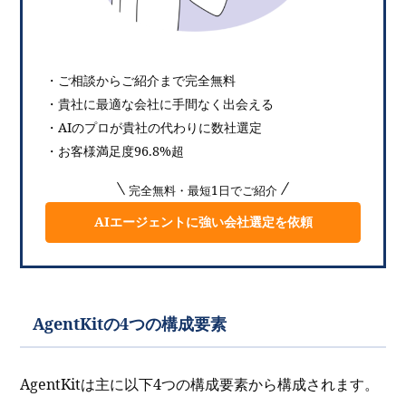
・ご相談からご紹介まで完全無料
・貴社に最適な会社に手間なく出会える
・AIのプロが貴社の代わりに数社選定
・お客様満足度96.8%超
完全無料・最短1日でご紹介
AIエージェントに強い会社選定を依頼
AgentKitの4つの構成要素
AgentKitは主に以下4つの構成要素から構成されます。