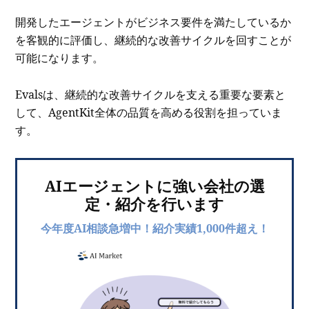
開発したエージェントがビジネス要件を満たしているか
を客観的に評価し、継続的な改善サイクルを回すことが
可能になります。
Evalsは、継続的な改善サイクルを支える重要な要素と
して、AgentKit全体の品質を高める役割を担っていま
す。
AIエージェントに強い会社の選
定・紹介を行います
今年度AI相談急増中！紹介実績1,000件超え！