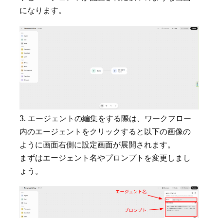
になります。
エージェントの編集をする際は、ワークフロー
内のエージェントをクリックすると以下の画像の
ように画面右側に設定画面が展開されます。
まずはエージェント名やプロンプトを変更しまし
ょう。