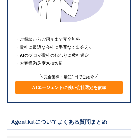
・ご相談からご紹介まで完全無料
・貴社に最適な会社に手間なく出会える
・AIのプロが貴社の代わりに数社選定
・お客様満足度96.8%超
完全無料・最短1日でご紹介
AIエージェントに強い会社選定を依頼
AgentKitについてよくある質問まとめ