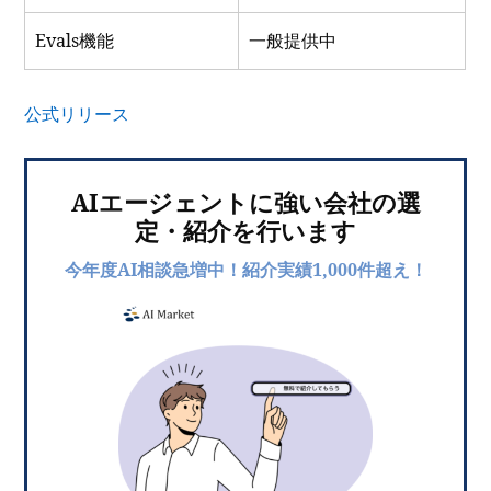
Evals機能
一般提供中
公式リリース
AIエージェントに強い会社の選
定・紹介を行います
今年度AI相談急増中！紹介実績1,000件超え！