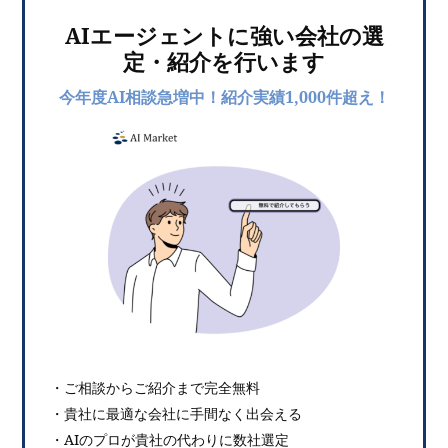
AIエージェントに強い会社の選
定・紹介を行います
今年度AI相談急増中！紹介実績1,000件超え！
・ご相談からご紹介まで完全無料
・貴社に最適な会社に手間なく出会える
・AIのプロが貴社の代わりに数社選定