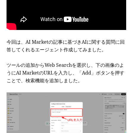
今回は、AI Marketの記事に基づきAIに関する質問に回
答してくれるエージェント作成してみました。
ツールの追加からWeb Searchを選択し、下の画像のよ
うにAI MarketのURLを入力し、「Add」ボタンを押す
ことで、検索機能を追加しました。