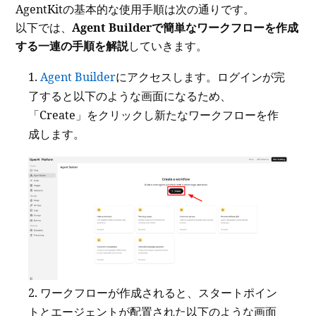
AgentKitの基本的な使用手順は次の通りです。
以下では、
Agent Builderで簡単なワークフローを作成
する一連の手順を解説
していきます。
Agent Builder
にアクセスします。ログインが完
了すると以下のような画面になるため、
「Create」をクリックし新たなワークフローを作
成します。
ワークフローが作成されると、スタートポイン
トとエージェントが配置された以下のような画面