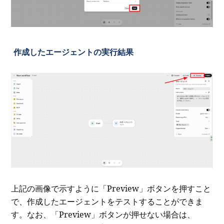
作成したエージェントの実行結果
上記の画像で示すように「Preview」ボタンを押すこと
で、作成したエージェントをテストすることができま
す。なお、「Preview」ボタンが押せない場合は、