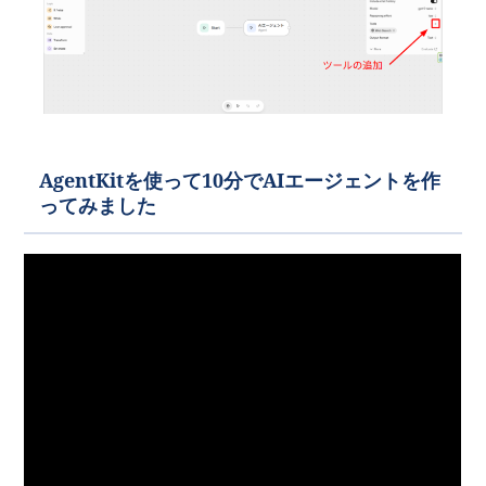
AgentKitを使って10分でAIエージェントを作
ってみました