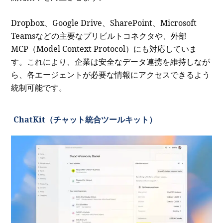
Dropbox、Google Drive、SharePoint、Microsoft
Teamsなどの主要なプリビルトコネクタや、外部
MCP（Model Context Protocol）にも対応していま
す。これにより、企業は安全なデータ連携を維持しなが
ら、各エージェントが必要な情報にアクセスできるよう
統制可能です。
ChatKit（チャット統合ツールキット）