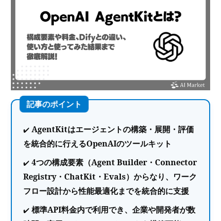
AgentKitはエージェントの構築・展開・評価
を統合的に行えるOpenAIのツールキット
4つの構成要素（Agent Builder・Connector
Registry・ChatKit・Evals）からなり、ワーク
フロー設計から性能最適化までを統合的に支援
標準API料金内で利用でき、企業や開発者が数