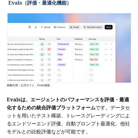
Evals（評価・最適化機能）
画像引用：公式サイト、Evals画面
Evalsは、エージェントのパフォーマンスを評価・最適
化するための統合評価プラットフォーム
です。データセ
ットを用いたテスト構築、トレースグレーディングによ
るエンドツーエンド評価、自動プロンプト最適化、他社
モデルとの比較評価などが可能です。