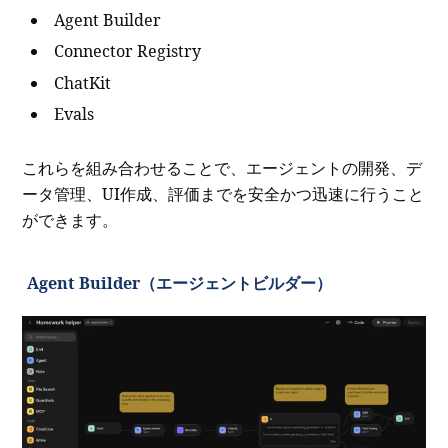
Agent Builder
Connector Registry
ChatKit
Evals
これらを組み合わせることで、エージェントの開発、デ
ータ管理、UI作成、評価までを安全かつ迅速に行うこと
ができます。
Agent Builder（エージェントビルダー）