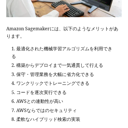
Amazon Sagemakerには、以下のようなメリットがあ
ります。
最適化された機械学習アルゴリズムを利用でき
る
構築からデプロイまで一気通貫して行える
保守・管理業務を大幅に省力化できる
ワンクリックでトレーニングできる
コードを逐次実行できる
AWSとの連動性が高い
AWSならではのセキュリティ
柔軟なハイブリッド検索の実装