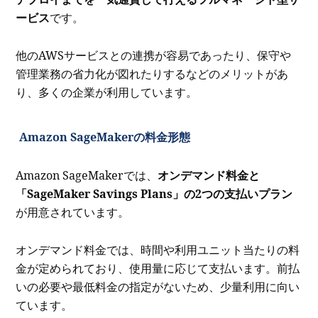
ービス
です。
他のAWSサービスとの連携が容易であったり、保守や
管理業務の省力化が図れたりするなどのメリットがあ
り、多くの企業が利用しています。
Amazon SageMakerの料金形態
Amazon SageMakerでは、
オンデマンド料金と
「SageMaker Savings Plans」の2つの支払いプラン
が用意されています。
オンデマンド料金では、時間や利用ユニット当たりの料
金が定められており、使用量に応じて支払います。前払
いの必要や最低料金の指定がないため、少量利用に向い
ています。