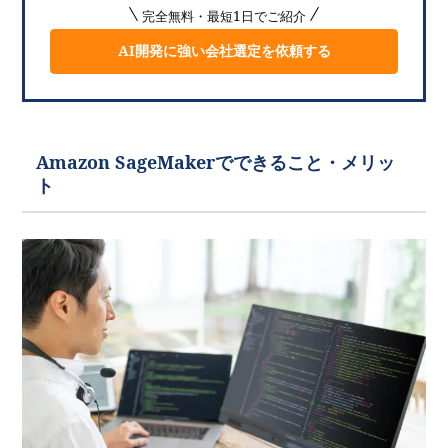
完全無料・最短1日でご紹介
AI開発に強い会社選定を依頼する
Amazon SageMakerでできること・メリッ
ト