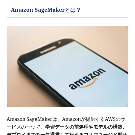
Amazon SageMakerとは？
Amazon SageMakerは、Amazonが提供するAWSのサ
ービスの一つで、
学習データの前処理やモデルの構築、
デプロイまでを一気通貫して行えるフルマネージド型サ