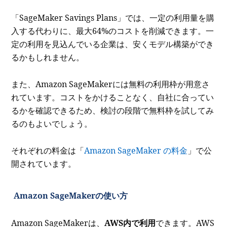
「SageMaker Savings Plans」では、一定の利用量を購
入する代わりに、最大64%のコストを削減できます。一
定の利用を見込んでいる企業は、安くモデル構築ができ
るかもしれません。
また、Amazon SageMakerには無料の利用枠が用意さ
れています。コストをかけることなく、自社に合ってい
るかを確認できるため、検討の段階で無料枠を試してみ
るのもよいでしょう。
それぞれの料金は「
Amazon SageMaker の料金
」で公
開されています。
Amazon SageMakerの使い方
Amazon SageMakerは、
AWS内で利用
できます。AWS