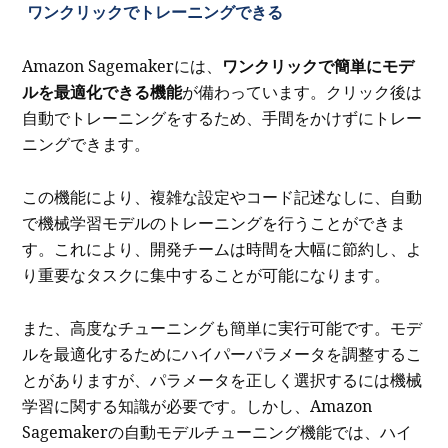
ワンクリックでトレーニングできる
Amazon Sagemakerには、
ワンクリックで簡単にモデ
ルを最適化できる機能
が備わっています。クリック後は
自動でトレーニングをするため、手間をかけずにトレー
ニングできます。
この機能により、複雑な設定やコード記述なしに、自動
で機械学習モデルのトレーニングを行うことができま
す。これにより、開発チームは時間を大幅に節約し、よ
り重要なタスクに集中することが可能になります。
また、高度なチューニングも簡単に実行可能です。モデ
ルを最適化するためにハイパーパラメータを調整するこ
とがありますが、パラメータを正しく選択するには機械
学習に関する知識が必要です。しかし、Amazon
Sagemakerの自動モデルチューニング機能では、ハイ