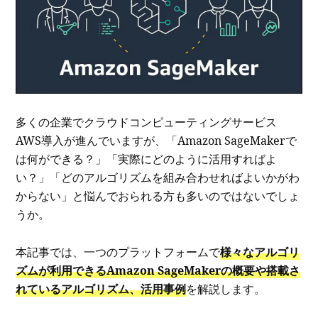
多くの企業でクラウドコンピューティングサービス
AWS導入が進んでいますが、「Amazon SageMakerで
は何ができる？」「実際にどのように活用すればよ
い？」「どのアルゴリズムを組み合わせればよいかがわ
からない」と悩んでおられる方も多いのではないでしょ
うか。
本記事では、一つのプラットフォームで
様々なアルゴリ
ズムが利用できるAmazon SageMakerの概要や搭載さ
れているアルゴリズム、活用事例
を解説します。