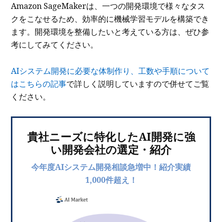
Amazon SageMakerは、一つの開発環境で様々なタス
クをこなせるため、効率的に機械学習モデルを構築でき
ます。開発環境を整備したいと考えている方は、ぜひ参
考にしてみてください。
AIシステム開発に必要な体制作り、工数や手順について
はこちらの記事
で詳しく説明していますので併せてご覧
ください。
貴社ニーズに特化したAI開発に強
い開発会社の選定・紹介
今年度AIシステム開発相談急増中！紹介実績
1,000件超え！