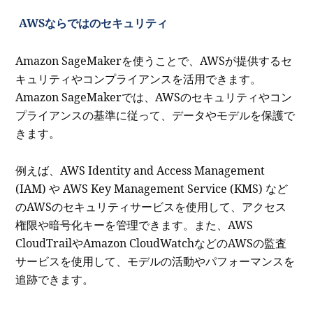
AWSならではのセキュリティ
Amazon SageMakerを使うことで、AWSが提供するセ
キュリティやコンプライアンスを活用できます。
Amazon SageMakerでは、AWSのセキュリティやコン
プライアンスの基準に従って、データやモデルを保護で
きます。
例えば、AWS Identity and Access Management
(IAM) や AWS Key Management Service (KMS) など
のAWSのセキュリティサービスを使用して、アクセス
権限や暗号化キーを管理できます。また、AWS
CloudTrailやAmazon CloudWatchなどのAWSの監査
サービスを使用して、モデルの活動やパフォーマンスを
追跡できます。