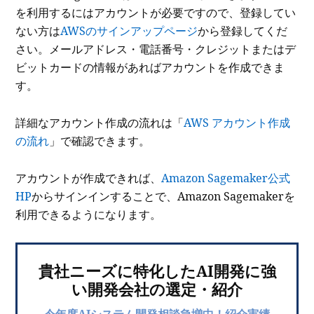
を利用するにはアカウントが必要ですので、登録してい
ない方は
AWSのサインアップページ
から登録してくだ
さい。メールアドレス・電話番号・クレジットまたはデ
ビットカードの情報があればアカウントを作成できま
す。
詳細なアカウント作成の流れは「
AWS アカウント作成
の流れ
」で確認できます。
アカウントが作成できれば、
Amazon Sagemaker公式
HP
からサインインすることで、Amazon Sagemakerを
利用できるようになります。
貴社ニーズに特化したAI開発に強
い開発会社の選定・紹介
今年度AIシステム開発相談急増中！紹介実績