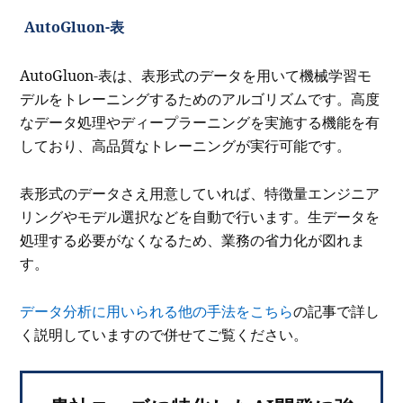
AutoGluon-表
AutoGluon-表は、表形式のデータを用いて機械学習モ
デルをトレーニングするためのアルゴリズムです。高度
なデータ処理やディープラーニングを実施する機能を有
しており、高品質なトレーニングが実行可能です。
表形式のデータさえ用意していれば、特徴量エンジニア
リングやモデル選択などを自動で行います。生データを
処理する必要がなくなるため、業務の省力化が図れま
す。
データ分析に用いられる他の手法をこちら
の記事で詳し
く説明していますので併せてご覧ください。