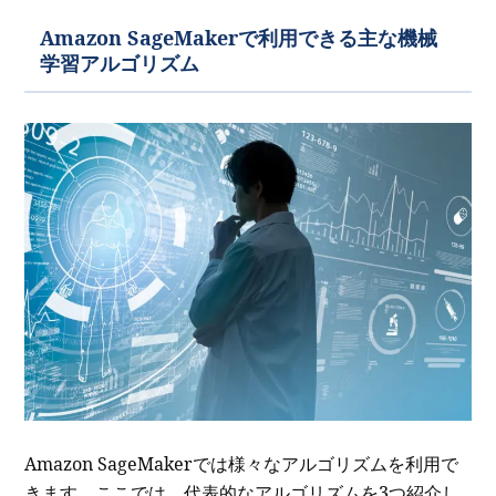
Amazon SageMakerで利用できる主な機械
学習アルゴリズム
Amazon SageMakerでは様々なアルゴリズムを利用で
きます。ここでは、代表的なアルゴリズムを3つ紹介し