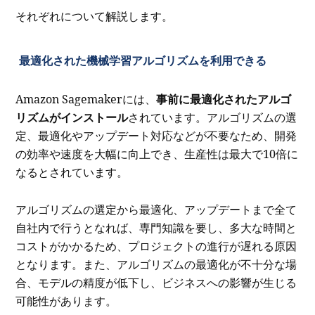
それぞれについて解説します。
最適化された機械学習アルゴリズムを利用できる
Amazon Sagemakerには、
事前に最適化されたアルゴ
リズムがインストール
されています。アルゴリズムの選
定、最適化やアップデート対応などが不要なため、開発
の効率や速度を大幅に向上でき、生産性は最大で10倍に
なるとされています。
アルゴリズムの選定から最適化、アップデートまで全て
自社内で行うとなれば、専門知識を要し、多大な時間と
コストがかかるため、プロジェクトの進行が遅れる原因
となります。また、アルゴリズムの最適化が不十分な場
合、モデルの精度が低下し、ビジネスへの影響が生じる
可能性があります。