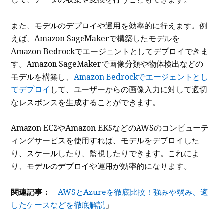
また、モデルのデプロイや運用を効率的に行えます。例
えば、Amazon SageMakerで構築したモデルを
Amazon Bedrockでエージェントとしてデプロイできま
す。Amazon SageMakerで画像分類や物体検出などの
モデルを構築し、
Amazon Bedrockでエージェントとし
てデプロイ
して、ユーザーからの画像入力に対して適切
なレスポンスを生成することができます。
Amazon EC2やAmazon EKSなどのAWSのコンピューテ
ィングサービスを使用すれば、モデルをデプロイした
り、スケールしたり、監視したりできます。これによ
り、モデルのデプロイや運用が効率的になります。
関連記事：
「
AWSとAzureを徹底比較！強みや弱み、適
したケースなどを徹底解説
」