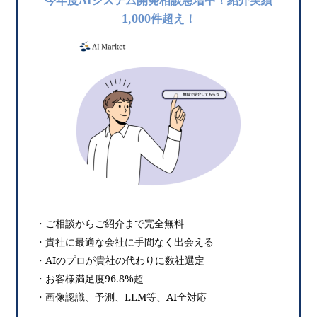
1,000件超え！
・ご相談からご紹介まで完全無料
・貴社に最適な会社に手間なく出会える
・AIのプロが貴社の代わりに数社選定
・お客様満足度96.8%超
・画像認識、予測、LLM等、AI全対応