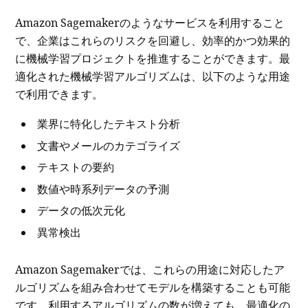
Amazon Sagemakerのようなサービスを利用すること
で、企業はこれらのリスクを回避し、効率的かつ効果的
に機械学習プロジェクトを推進することができます。
最
適化された機械学習アルゴリズムは、以下のような用途
で利用できます。
業界に特化したテキスト分析
文書やメールのカテゴライズ
テキストの要約
数値や時系列データの予測
データの低次元化
異常検出
Amazon Sagemakerでは、これらの用途に対応したア
ルゴリズムを組み合わせてモデルを構築することも可能
です。利用するアルゴリズムの数が増えても、最適化の