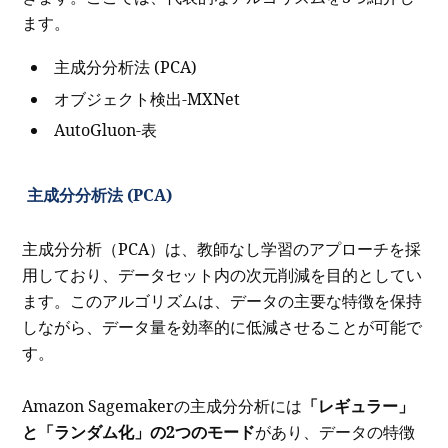
ます。
主成分分析法 (PCA)
オブジェクト検出-MXNet
AutoGluon-表
主成分分析法 (PCA)
主成分分析（PCA）は、教師なし学習のアプローチを採
用しており、データセット内の次元削減を目的としてい
ます。このアルゴリズムは、データの主要な特徴を保持
しながら、データ量を効率的に低減させることが可能で
す。
Amazon Sagemakerの主成分分析には
「レギュラー」
と「ランダム化」の2つのモード
があり、データの特徴