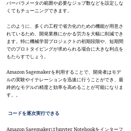
パーパラメータの範囲や必要なジョブ数などを設定しな
くてもチューニングできます。
このように、多くの工程で省力化のための機能が用意さ
れているため、開発業務にかかる労力を大幅に削減でき
ます。特に機械学習プロジェクトの初期段階や、短期間
でのプロトタイピングが求められる場合に大きな利点を
もたらすでしょう。
Amazon Sagemakerを利用することで、開発者はモデ
ルの実験やイテレーションを迅速に行うことができ、最
終的なモデルの精度と効率を高めることが可能になりま
す。。
コードを逐次実行できる
Amazon SagemakerはJupyter Notebookをインターフ