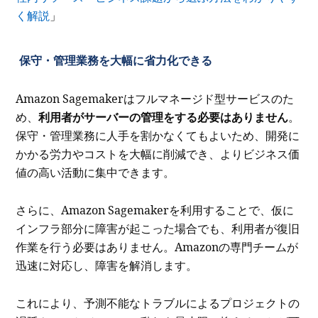
く解説
」
保守・管理業務を大幅に省力化できる
Amazon Sagemakerはフルマネージド型サービスのた
め、
利用者がサーバーの管理をする必要はありません
。
保守・管理業務に人手を割かなくてもよいため、開発に
かかる労力やコストを大幅に削減でき、
よりビジネス価
値の高い活動に集中できます。
さらに、Amazon Sagemakerを利用することで、仮に
インフラ部分に障害が起こった場合でも、利用者が復旧
作業を行う必要はありません。Amazonの専門チームが
迅速に対応し、障害を解消します。
これにより、予測不能なトラブルによるプロジェクトの