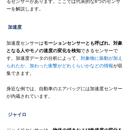
るセンサーがあります。ここでは代表的な8つのセンサ
ーを解説します。
加速度
加速度センサーは
モーションセンサーとも呼ばれ、対象
となる人やモノの速度の変化を検知
できるセンサーで
す。加速度データの分析によって、
対象物に振動が加え
られたか、加わった衝撃がどれくらいかなどの情報
が収
集できます。
身近な例では、自動車のエアバッグには加速度センサー
が内蔵されています。
ジャイロ