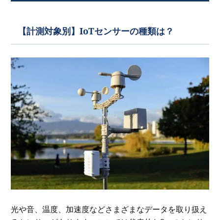
【計測対象別】IoTセンサーの種類は？
光や音、温度、加速度などさまざまなデータを取り扱え