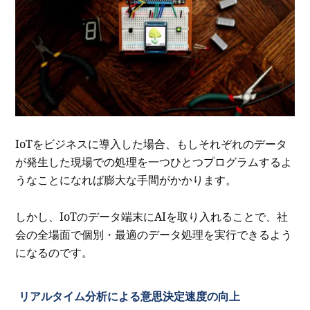
IoTをビジネスに導入した場合、もしそれぞれのデータ
が発生した現場での処理を一つひとつプログラムするよ
うなことになれば膨大な手間がかかります。
しかし、IoTのデータ端末にAIを取り入れることで、社
会の全場面で個別・最適のデータ処理を実行できるよう
になるのです。
リアルタイム分析による意思決定速度の向上