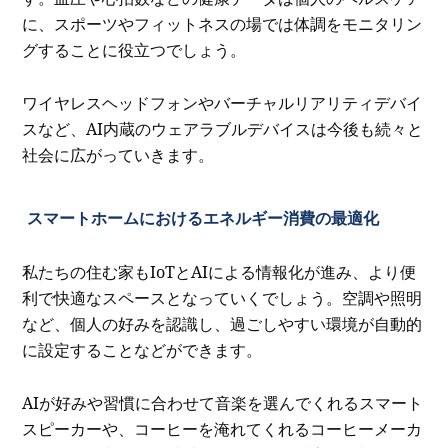
に、スポーツやフィットネスの場では体調をモニタリン
グすることに役立つでしょう。
ワイヤレスヘッドフォンやバーチャルリアリティデバイ
スなど、AI内蔵のウェアラブルデバイスは今後も続々と
社会に広がっていきます。
スマートホームにおけるエネルギー消費の最適化
私たちの住む家もIoTとAIによる情報化が進み、より便
利で快適なスペースとなっていくでしょう。空調や照明
など、個人の好みを認識し、過ごしやすい環境が自動的
に設定することなどができます。
AIが好みや習慣に合わせて音楽を選んでくれるスマート
スピーカーや、コーヒーを淹れてくれるコーヒーメーカ