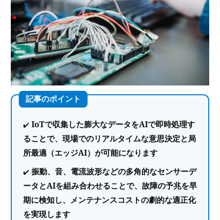
IoTで収集した膨大なデータをAIで即時処理す
ることで、現場でのリアルタイムな意思決定と局
所最適（エッジAI）が可能になります
振動、音、電流波形などの多角的なセンサーデ
ータとAIを組み合わせることで、故障の予兆を早
期に検知し、メンテナンスコストの劇的な適正化
を実現します