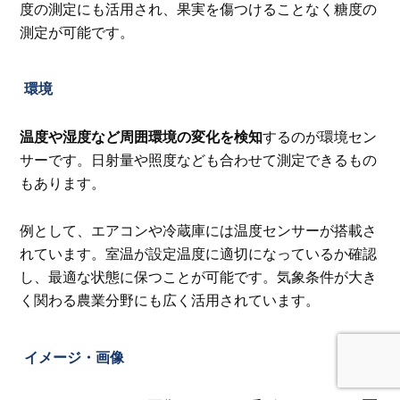
度の測定にも活用され、果実を傷つけることなく糖度の
測定が可能です。
環境
温度や湿度など周囲環境の変化を検知
するのが環境セン
サーです。日射量や照度なども合わせて測定できるもの
もあります。
例として、エアコンや冷蔵庫には温度センサーが搭載さ
れています。室温が設定温度に適切になっているか確認
し、最適な状態に保つことが可能です。気象条件が大き
く関わる農業分野にも広く活用されています。
イメージ・画像