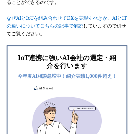
ることができるのです。
なぜAIとIoTを組み合わせてDXを実現すべきか、AIとIT
の違いについてこちらの記事で解説
していますので併せ
てご覧ください。
IoT連携に強いAI会社の選定・紹
介を行います
今年度AI相談急増中！紹介実績1,000件超え！