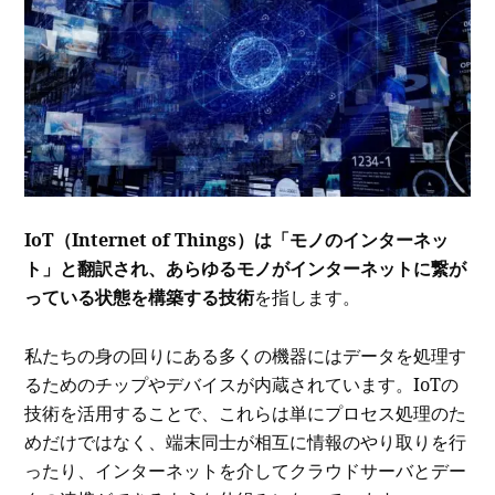
IoT（Internet of Things）は「モノのインターネッ
ト」と翻訳され、あらゆるモノがインターネットに繋が
っている状態を構築する技術
を指します。
私たちの身の回りにある多くの機器にはデータを処理す
るためのチップやデバイスが内蔵されています。IoTの
技術を活用することで、これらは単にプロセス処理のた
めだけではなく、端末同士が相互に情報のやり取りを行
ったり、インターネットを介してクラウドサーバとデー