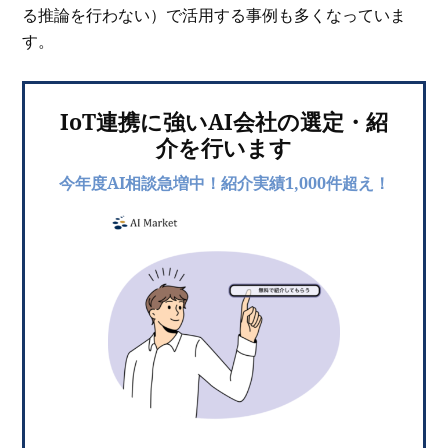
る推論を行わない）で活用する事例も多くなっていま
す。
IoT連携に強いAI会社の選定・紹
介を行います
今年度AI相談急増中！紹介実績1,000件超え！