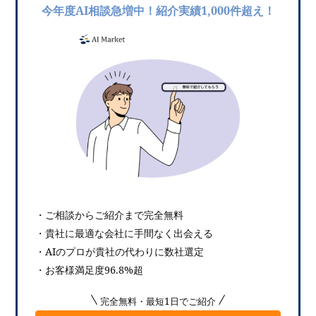
今年度AI相談急増中！紹介実績1,000件超え！
・ご相談からご紹介まで完全無料
・貴社に最適な会社に手間なく出会える
・AIのプロが貴社の代わりに数社選定
・お客様満足度96.8%超
完全無料・最短1日でご紹介