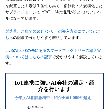
を配置した工場は生産性も高く、複雑化・大規模化した
サプライチェーンではIoT・AIの活用が欠かせないレベ
ルになっています。
製造業、倉庫でのIoTセンサーの導入方法についてはこ
ちら
の記事で分かりやすく解説しています。
工場のIoT化の先にあるスマートファクトリーの導入実
例についてはこちらの記事
で分かりやすく解説していま
す。
IoT連携に強いAI会社の選定・紹
介を行います
今年度AI相談急増中！紹介実績1,000件超え！