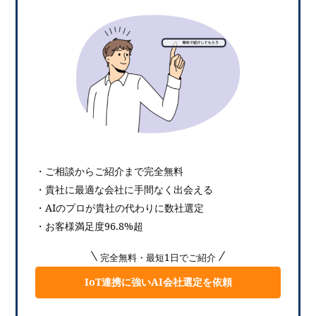
・ご相談からご紹介まで完全無料
・貴社に最適な会社に手間なく出会える
・AIのプロが貴社の代わりに数社選定
・お客様満足度96.8%超
完全無料・最短1日でご紹介
IoT連携に強いAI会社選定を依頼