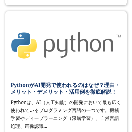
PythonがAI開発で使われるのはなぜ？理由・
メリット・デメリット・活用例を徹底解説！
Pythonは、AI（人工知能）の開発において最も広く
使われているプログラミング言語の一つです。機械
学習やディープラーニング（深層学習）、自然言語
処理、画像認識...