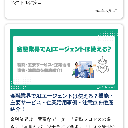
ベクトルに変...
2026年06月12日
金融業界でAIエージェントは使える？機能・
主要サービス・企業活用事例・注意点を徹底
紹介！
金融業界は「豊富なデータ」「定型プロセスの多
さ」「高度なパーソナライズ要求」「リスク管理の