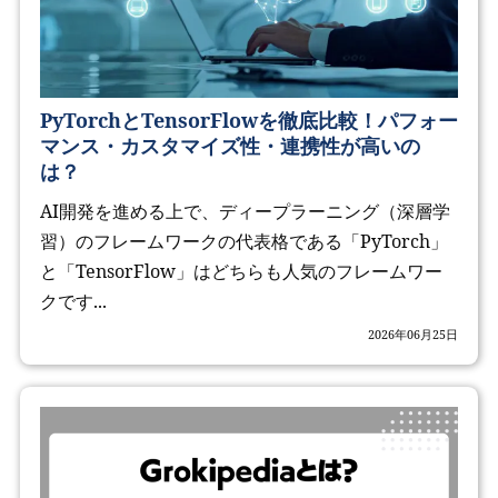
PyTorchとTensorFlowを徹底比較！パフォー
マンス・カスタマイズ性・連携性が高いの
は？
AI開発を進める上で、ディープラーニング（深層学
習）のフレームワークの代表格である「PyTorch」
と「TensorFlow」はどちらも人気のフレームワー
クです...
2026年06月25日