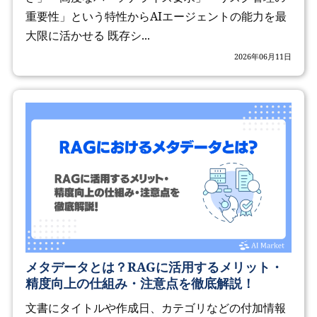
重要性」という特性からAIエージェントの能力を最
大限に活かせる 既存シ...
2026年06月11日
メタデータとは？RAGに活用するメリット・
精度向上の仕組み・注意点を徹底解説！
文書にタイトルや作成日、カテゴリなどの付加情報