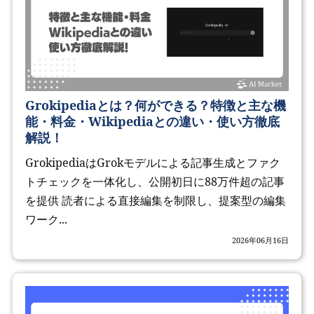
Grokipediaとは？何ができる？特徴と主な機
能・料金・Wikipediaとの違い・使い方徹底
解説！
GrokipediaはGrokモデルによる記事生成とファク
トチェックを一体化し、公開初日に88万件超の記事
を提供 読者による直接編集を制限し、提案型の編集
ワーク...
2026年06月16日