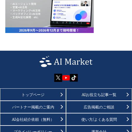
トップページ
AIお役立ち記事一覧
パートナー掲載のご案内
広告掲載のご相談
AI会社紹介依頼（無料）
使い方/よくある質問
プライバシーポリシー
運営会社