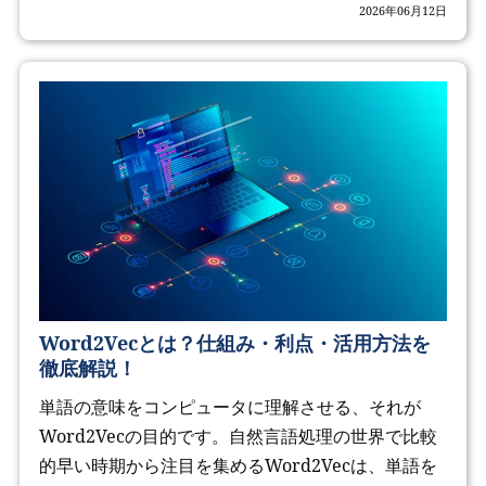
2026年06月12日
Word2Vecとは？仕組み・利点・活用方法を
徹底解説！
単語の意味をコンピュータに理解させる、それが
Word2Vecの目的です。自然言語処理の世界で比較
的早い時期から注目を集めるWord2Vecは、単語を