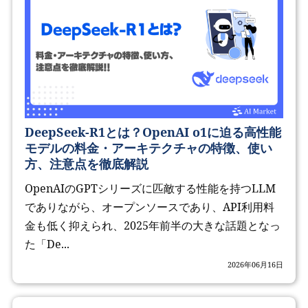
DeepSeek-R1とは？OpenAI o1に迫る高性能
モデルの料金・アーキテクチャの特徴、使い
方、注意点を徹底解説
OpenAIのGPTシリーズに匹敵する性能を持つLLM
でありながら、オープンソースであり、API利用料
金も低く抑えられ、2025年前半の大きな話題となっ
た「De...
2026年06月16日