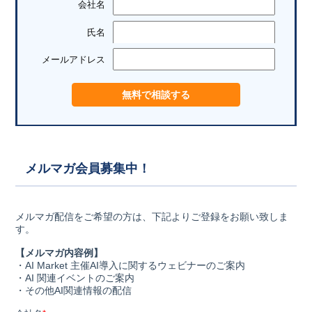
会社名
氏名
メールアドレス
メルマガ会員募集中！