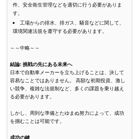
件、安全衛生管理などを適切に行う必要がありま
す。
工場からの排水、排ガス、騒音などに関して、
環境関連法規を遵守する必要があります。
～～中略～～
結論: 挑戦の先にある未来へ
日本で自動車メーカーを立ち上げることは、決して
容易なことではありません。 高額な初期投資、激し
い競争、複雑な法規制など、多くの課題を乗り越え
る必要があります。
しかし、周到な準備とたゆまぬ努力によって、成功
を掴むことは可能です。
成功の鍵