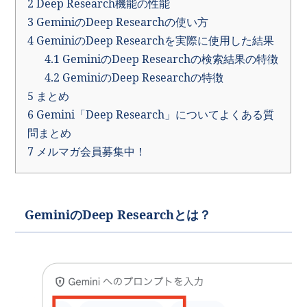
2
Deep Research機能の性能
3
GeminiのDeep Researchの使い方
4
GeminiのDeep Researchを実際に使用した結果
4.1
GeminiのDeep Researchの検索結果の特徴
4.2
GeminiのDeep Researchの特徴
5
まとめ
6
Gemini「Deep Research」についてよくある質
問まとめ
7
メルマガ会員募集中！
GeminiのDeep Researchとは？