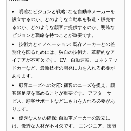
明確なビジョンと戦略: なぜ自動車メーカーを
設立するのか、どのような自動車を製造・販売す
るのか、どのような顧客に提供するのか、明確な
ビジョンと戦略を持つことが重要です。
技術力とイノベーション: 既存メーカーとの差
別化を図るためには、独自の技術力、革新的なア
イデアが不可欠です。 EV、自動運転、コネクテッ
ドカーなど、最新技術の開発に力を入れる必要が
あります。
顧客ニーズへの対応: 顧客のニーズを捉え、顧
客満足度を高めることが重要です。 アフターサー
ビス、顧客サポートなどにも力を入れる必要があ
ります。
優秀な人材の確保: 自動車メーカーの設立に
は、優秀な人材が不可欠です。 エンジニア、技能