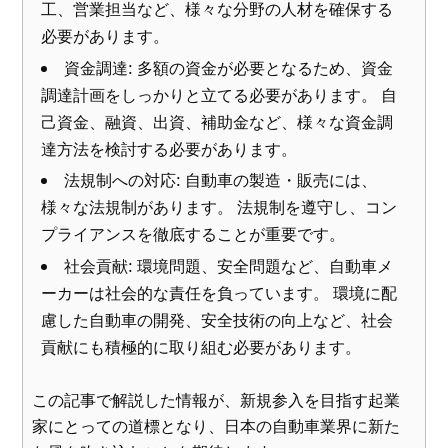
工、営業担当など、様々な分野の人材を確保する
必要があります。
資金調達: 多額の資金が必要となるため、資金
調達計画をしっかりと立てる必要があります。 自
己資金、融資、出資、補助金など、様々な資金調
達方法を検討する必要があります。
法規制への対応: 自動車の製造・販売には、
様々な法規制があります。 法規制を遵守し、コン
プライアンスを徹底することが重要です。
社会貢献: 環境問題、安全問題など、自動車メ
ーカーは社会的な責任を負っています。 環境に配
慮した自動車の開発、安全技術の向上など、社会
貢献にも積極的に取り組む必要があります。
この記事で解説した情報が、新規参入を目指す起業
家にとっての道標となり、日本の自動車業界に新た