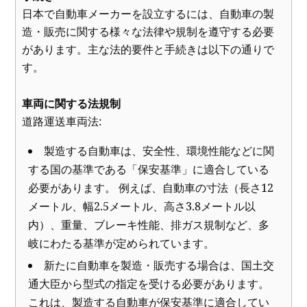
日本で自動車メーカーを設立するには、自動車の製
造・販売に関する様々な法律や規制を遵守する必要
があります。主な法的要件と手続きは以下の通りで
す。
車両に関する法規制
道路運送車両法:
製造する自動車は、安全性、環境性能などに関
する国の基準である「保安基準」に適合している
必要があります。 例えば、自動車の寸法（長さ12
メートル、幅2.5メートル、高さ3.8メートル以
内）、重量、ブレーキ性能、排ガス規制など、多
岐にわたる基準が定められています。
新たに自動車を製造・販売する場合は、国土交
通大臣から型式の指定を受ける必要があります。
これは、製造する自動車が保安基準に適合してい