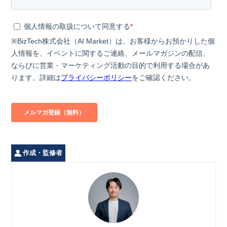
作成・監修者