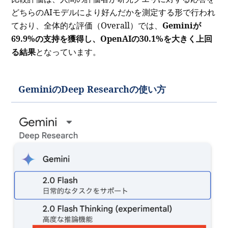
どちらのAIモデルにより好んだかを測定する形で行われ
ており、全体的な評価（Overall）では、
Geminiが
69.9%の支持を獲得し、OpenAIの30.1%を大きく上回
る結果
となっています。
GeminiのDeep Researchの使い方