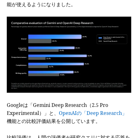
能が使えるようになりました。
Googleは「Gemini Deep Research（2.5 Pro
Experimental）」と、
OpenAIの「Deep Research」
機能との比較評価結果を公開しています。
比較評価は、人間の評価者が研究クエリに対する応答を