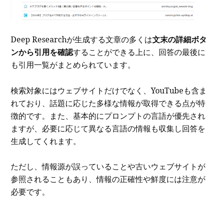
Deep Researchが生成する文章の多くは
文末の詳細ボタ
ンから引用を確認
することができる上に、回答の最後に
も引用一覧がまとめられています。
検索対象にはウェブサイトだけでなく、YouTubeも含ま
れており、話題に応じた多様な情報が取得できる点が特
徴的です。また、基本的にプロンプトの言語が優先され
ますが、必要に応じて異なる言語の情報も収集し回答を
生成してくれます。
ただし、情報源が誤っていることや古いウェブサイトが
参照されることもあり、情報の正確性や鮮度には注意が
必要です。