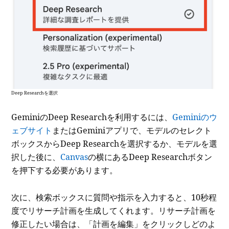
Deep Researchを選択
GeminiのDeep Researchを利用するには、
Geminiのウ
ェブサイト
またはGeminiアプリで、モデルのセレクト
ボックスからDeep Researchを選択するか、モデルを選
択した後に、
Canvas
の横にあるDeep Researchボタン
を押下する必要があります。
次に、検索ボックスに質問や指示を入力すると、10秒程
度でリサーチ計画を生成してくれます。リサーチ計画を
修正したい場合は、「計画を編集」をクリックしどのよ