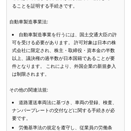
ることを証明する手続きです。
自動車製造事業法:
自動車製造事業を行うには、国土交通大臣の許
可を受ける必要があります。 許可対象は日本の株
式会社に限定され、株主・取締役・資本金の半数
以上、議決権の過半数が日本国籍であることが要
件となります。 これにより、外国企業の新規参入
は制限されます。
その他の関連法規:
道路運送車両法に基づき、車両の登録、検査、
ナンバープレートの交付などに関する手続きが必
要です。
労働基準法の規定を遵守し、従業員の労働条