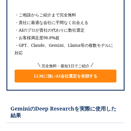
・ご相談からご紹介まで完全無料
・貴社に最適な会社に手間なく出会える
・AIのプロが貴社の代わりに数社選定
・お客様満足度96.8%超
・GPT、Claude、Gemini、Llama等の複数モデルに
対応
完全無料・最短1日でご紹介
LLMに強いAI会社選定を依頼する
GeminiのDeep Researchを実際に使用した
結果