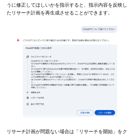
うに修正してほしいかを指示すると、指示内容を反映し
たリサーチ計画を再生成させることができます。
リサーチ計画が問題ない場合は「リサーチを開始」をク