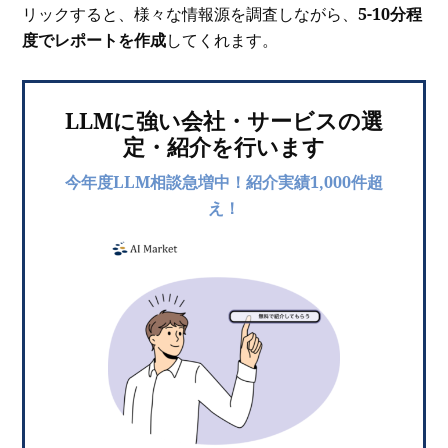
リックすると、様々な情報源を調査しながら、
5-10分程
度でレポートを作成
してくれます。
LLMに強い会社・サービスの選
定・紹介を行います
今年度LLM相談急増中！紹介実績1,000件超
え！