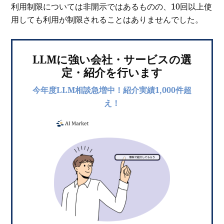
利用制限については非開示ではあるものの、10回以上使
用しても利用が制限されることはありませんでした。
LLMに強い会社・サービスの選
定・紹介を行います
今年度LLM相談急増中！紹介実績1,000件超
え！