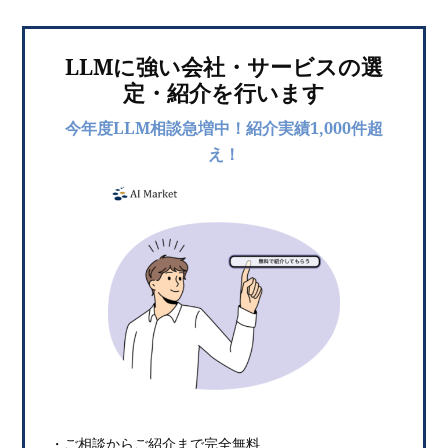
LLMに強い会社・サービスの選
定・紹介を行います
今年度LLM相談急増中！紹介実績1,000件超
え！
・ご相談からご紹介まで完全無料