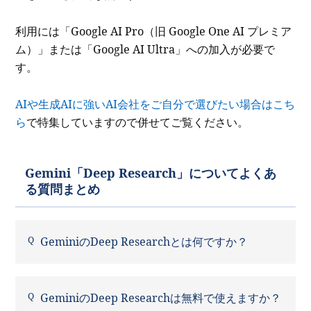
利用には「Google AI Pro（旧 Google One AI プレミア
ム）」または「Google AI Ultra」への加入が必要で
す。
AIや生成AIに強いAI会社をご自分で選びたい場合はこち
ら
で特集していますので併せてご覧ください。
Gemini「Deep Research」についてよくあ
る質問まとめ
GeminiのDeep Researchとは何ですか？
GeminiのDeep Researchは無料で使えますか？