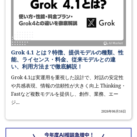
Grok 4.1 とは？特徴、提供モデルの種類、性
能、ライセンス・料金、従来モデルとの違
い、利用方法まで徹底解説！
Grok 4.1は実運用を重視した設計で、対話の安定性
や共感表現、情報の信頼性が大きく向上 Thinking・
Fastなど複数モデルを提供し、創作、業務、エー
ジ...
2026年06月16日