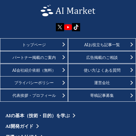
トップページ
AIお役立ち記事一覧
パートナー掲載のご案内
広告掲載のご相談
AI会社紹介依頼（無料）
使い方/よくある質問
プライバシーポリシー
運営会社
代表挨拶・プロフィール
寄稿記事募集
AIの基本（技術・目的）を学ぶ
AI開発ガイド