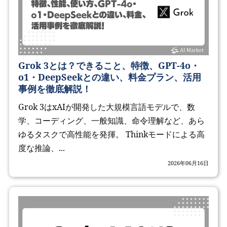
Grok 3とは？できること、特徴、GPT-4o・
o1・DeepSeekとの違い、料金プラン、活用
事例を徹底解説！
Grok 3はxAIが開発した大規模言語モデルで、数
学、コーディング、一般知識、命令理解など、あら
ゆるタスクで高性能を発揮。 Thinkモードによる高
度な推論、...
2026年06月16日