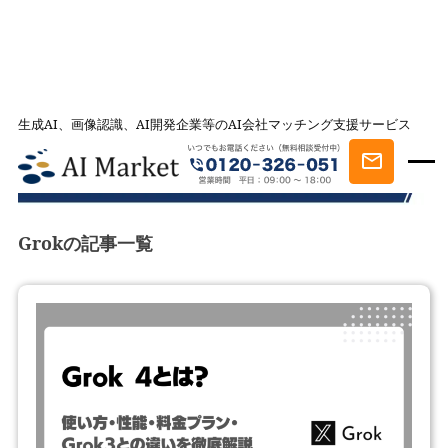
生成AI、画像認識、AI開発企業等のAI会社マッチング支援サービス
AI会社とのマッチングは AI Market
記事一覧
Grok
記事一覧
Grokの記事一覧